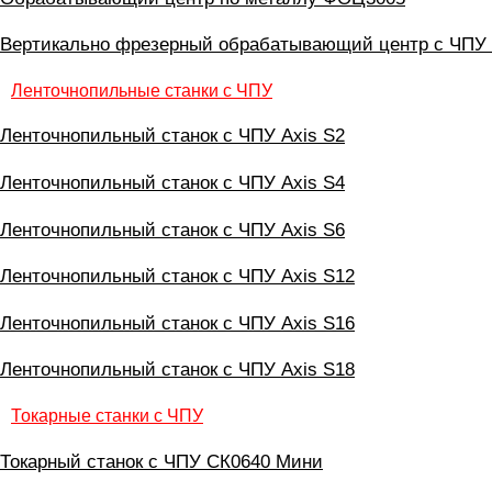
Вертикально фрезерный обрабатывающий центр с ЧП
Ленточнопильные станки с ЧПУ
Ленточнопильный станок с ЧПУ Axis S2
Ленточнопильный станок с ЧПУ Axis S4
Ленточнопильный станок с ЧПУ Axis S6
Ленточнопильный станок с ЧПУ Axis S12
Ленточнопильный станок с ЧПУ Axis S16
Ленточнопильный станок с ЧПУ Axis S18
Токарные станки с ЧПУ
Токарный станок с ЧПУ СК0640 Мини