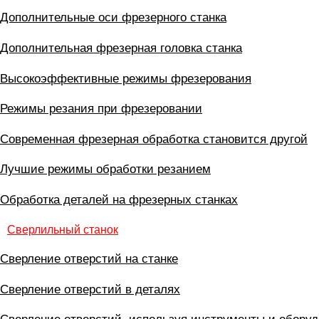
Дополнительные оси фрезерного станка
Дополнительная фрезерная головка станка
Высокоэффективные режимы фрезерования
Режимы резания при фрезеровании
Современная фрезерная обработка становится другой
Лучшие режимы обработки резанием
Обработка деталей на фрезерных станках
Сверлильный станок
Сверление отверстий на станке
Сверление отверстий в деталях