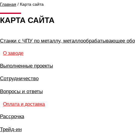
Главная
/ Карта сайта
КАРТА САЙТА
Станки с ЧПУ по металлу, металлообрабатывающее об
О заводе
Выполненные проекты
Сотрудничество
Вопросы и ответы
Оплата и доставка
Рассрочка
Трейд-ин