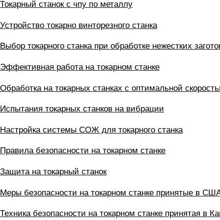
Токарный станок с чпу по металлу
Устройство токарно винторезного станка
Выбор токарного станка при обработке нежестких загото
Эффективная работа на токарном станке
Обработка на токарных станках с оптимальной скорост
Испытания токарных станков на вибрации
Настройка системы СОЖ для токарного станка
Правила безопасности на токарном станке
Защита на токарный станок
Меры безопасности на токарном станке принятые в СШ
Техника безопасности на токарном станке принятая в К