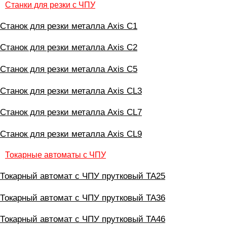
Станки для резки с ЧПУ
Станок для резки металла Axis С1
Станок для резки металла Axis С2
Станок для резки металла Axis С5
Станок для резки металла Axis CL3
Станок для резки металла Axis CL7
Станок для резки металла Axis CL9
Токарные автоматы с ЧПУ
Токарный автомат с ЧПУ прутковый ТА25
Токарный автомат с ЧПУ прутковый ТА36
Токарный автомат с ЧПУ прутковый ТА46