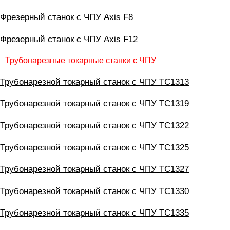
Фрезерный станок с ЧПУ Axis F8
Фрезерный станок с ЧПУ Axis F12
Трубонарезные токарные станки с ЧПУ
Трубонарезной токарный станок с ЧПУ ТС1313
Трубонарезной токарный станок с ЧПУ ТС1319
Трубонарезной токарный станок с ЧПУ ТС1322
Трубонарезной токарный станок с ЧПУ ТС1325
Трубонарезной токарный станок с ЧПУ ТС1327
Трубонарезной токарный станок с ЧПУ ТС1330
Трубонарезной токарный станок с ЧПУ ТС1335