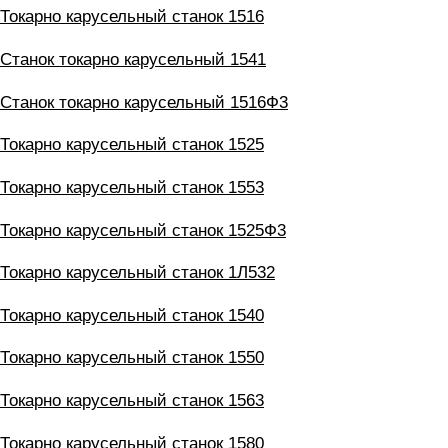
Токарно карусельный станок 1516
Станок токарно карусельный 1541
Станок токарно карусельный 1516Ф3
Токарно карусельный станок 1525
Токарно карусельный станок 1553
Токарно карусельный станок 1525Ф3
Токарно карусельный станок 1Л532
Токарно карусельный станок 1540
Токарно карусельный станок 1550
Токарно карусельный станок 1563
Токарно карусельный станок 1580