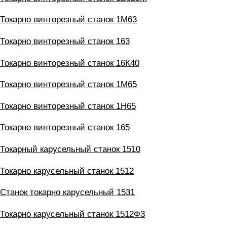
Токарно винторезный станок 1М63
Токарно винторезный станок 163
Токарно винторезный станок 16К40
Токарно винторезный станок 1М65
Токарно винторезный станок 1Н65
Токарно винторезный станок 165
Токарный карусельный станок 1510
Токарно карусельный станок 1512
Станок токарно карусельный 1531
Токарно карусельный станок 1512Ф3