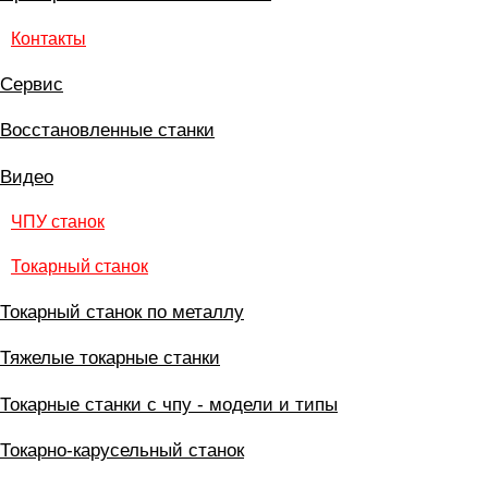
Контакты
Сервис
Восстановленные станки
Видео
ЧПУ станок
Токарный станок
Токарный станок по металлу
Тяжелые токарные станки
Токарные станки с чпу - модели и типы
Токарно-карусельный станок