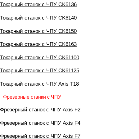
Токарный станок с ЧПУ CK6136
Токарный станок с ЧПУ CK6140
Токарный станок с ЧПУ CK6150
Токарный станок с ЧПУ CK6163
Токарный станок с ЧПУ CK61100
Токарный станок с ЧПУ CK61125
Токарный станок с ЧПУ Axis T18
Фрезерные станки с ЧПУ
Фрезерный станок с ЧПУ Axis F2
Фрезерный станок с ЧПУ Axis F4
Фрезерный станок с ЧПУ Axis F7