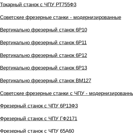
Токарный станок с ЧПУ РТ755Ф3
Советские фрезерные станки - модернизированные
Вертикально фрезерный станок 6Р10
Вертикально фрезерный станок 6Р11
Вертикально фрезерный станок 6Р12
Вертикально фрезерный станок 6Р13
Вертикально фрезерный станок ВМ127
Советские фрезерные станки с ЧПУ - модернизированн
Фрезерный станок с ЧПУ 6Р13Ф3
Фрезерный станок с ЧПУ ГФ2171
Фрезерный станок с ЧПУ 65А60