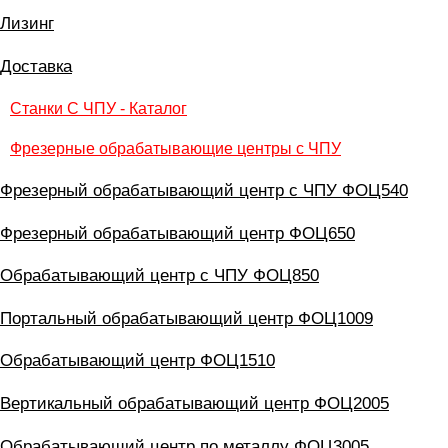
Лизинг
Доставка
Станки С ЧПУ - Каталог
Фрезерные обрабатывающие центры с ЧПУ
Фрезерный обрабатывающий центр с ЧПУ ФОЦ540
Фрезерный обрабатывающий центр ФОЦ650
Обрабатывающий центр с ЧПУ ФОЦ850
Портальный обрабатывающий центр ФОЦ1009
Обрабатывающий центр ФОЦ1510
Вертикальный обрабатывающий центр ФОЦ2005
Обрабатывающий центр по металлу ФОЦ3005