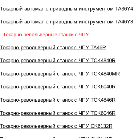
Токарный автомат с приводным инструментом ТА36Y4
Токарный автомат с приводным инструментом ТА46Y8
Токарно-револьверные станки с ЧПУ
Токарно-револьверный станок с ЧПУ TA46R
Токарно-револьверный станок с ЧПУ TCK4840R
Токарно-револьверный станок с ЧПУ TCK4840MR
Токарно-револьверный станок с ЧПУ TCK6040R
Токарно-револьверный станок с ЧПУ TCK4846R
Токарно-револьверный станок с ЧПУ TCK6046R
Токарно-револьверный станок с ЧПУ CK6132R