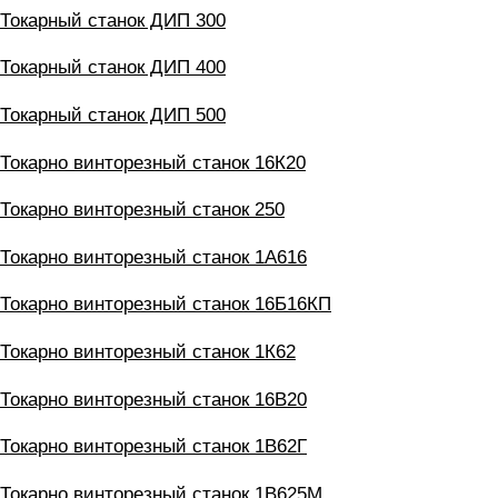
Токарный станок ДИП 300
Токарный станок ДИП 400
Токарный станок ДИП 500
Токарно винторезный станок 16К20
Токарно винторезный станок 250
Токарно винторезный станок 1А616
Токарно винторезный станок 16Б16КП
Токарно винторезный станок 1К62
Токарно винторезный станок 16В20
Токарно винторезный станок 1В62Г
Токарно винторезный станок 1В625М