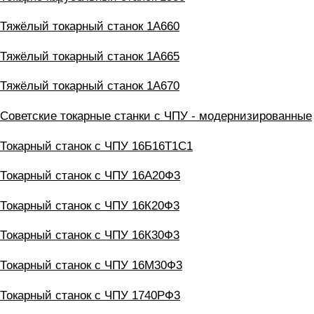
Тяжёлый токарный станок 1А660
Тяжёлый токарный станок 1А665
Тяжёлый токарный станок 1А670
Советские токарные станки с ЧПУ - модернизированные
Токарный станок с ЧПУ 16Б16Т1С1
Токарный станок с ЧПУ 16А20Ф3
Токарный станок с ЧПУ 16К20Ф3
Токарный станок с ЧПУ 16К30Ф3
Токарный станок с ЧПУ 16М30Ф3
Токарный станок с ЧПУ 1740РФ3