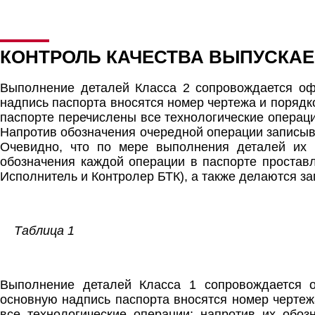
КОНТРОЛЬ КАЧЕСТВА ВЫПУСКА
Выполнение деталей Класса 2 сопровождается оф
надпись паспорта вносятся номер чертежа и порядк
паспорте перечислены все технологические операци
Напротив обозначения очередной операции записыв
Очевидно, что по мере выполнения деталей их к
обозначения каждой операции в паспорте простав
Исполнитель и Контролер БТК), а также делаются з
Таблица 1
Выполнение деталей Класса 1 сопровождается о
основную надпись паспорта вносятся номер чертеж
все технологические операции; напротив их обоз