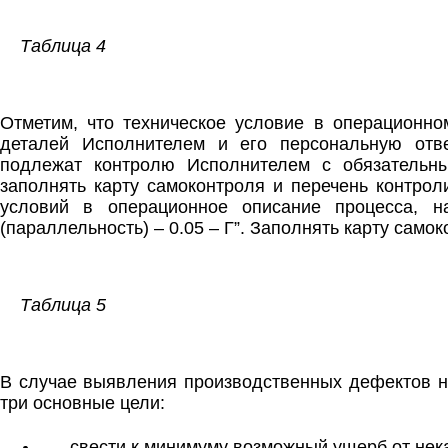
Таблица 4
Отметим, что техническое условие в операционно
деталей Исполнителем и его персональную отв
подлежат контролю Исполнителем с обязательн
заполнять карту самоконтроля и перечень контро
условий в операционное описание процесса, н
(параллельность) – 0.05 – Г”. Заполнять карту самок
Таблица 5
В случае выявления производственных дефектов н
три основные цели:
свести к минимуму возможный ущерб от нек