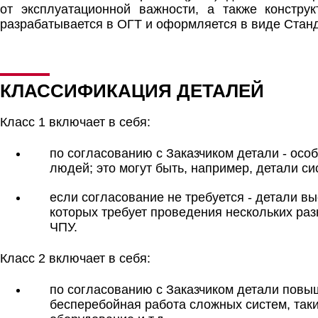
от эксплуатационной важности, а также конструк
разрабатывается в ОГТ и оформляется в виде Станд
КЛАССИФИКАЦИЯ ДЕТАЛЕЙ
Класс 1 включает в себя:
по согласованию с Заказчиком детали - осо
людей; это могут быть, например, детали с
если согласование не требуется - детали в
которых требует проведения нескольких ра
ЧПУ.
Класс 2 включает в себя:
по согласованию с Заказчиком детали повы
бесперебойная работа сложных систем, так