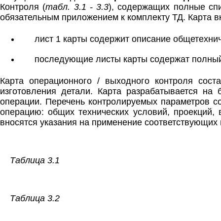
Контроля (
табл. 3.1 - 3.3
), содержащих полные сп
обязательным приложением к комплекту ТД. Карта вк
лист 1 карты содержит описание общетехни
последующие листы карты содержат полный
Карта операционного / выходного контроля соста
изготовления детали. Карта разрабатывается на
операции. Перечень контролируемых параметров со
операцию: общих технических условий, проекций, 
вносятся указания на применение соответствующих 
Таблица 3.1
Таблица 3.2