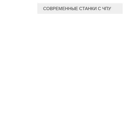
СОВРЕМЕННЫЕ СТАНКИ С ЧПУ