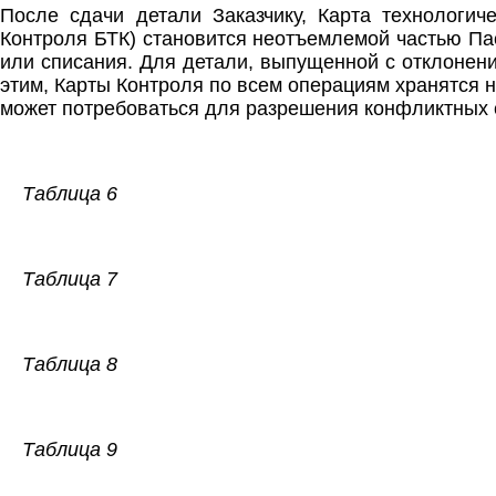
После сдачи детали Заказчику, Карта технологич
Контроля БТК) становится неотъемлемой частью Пас
или списания. Для детали, выпущенной с отклонен
этим, Карты Контроля по всем операциям хранятся н
может потребоваться для разрешения конфликтных с
Таблица 6
Таблица 7
Таблица 8
Таблица 9