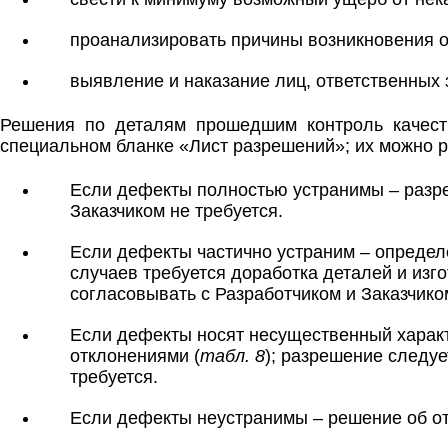
проанализировать причины возникновения о
выявление и наказание лиц, ответственных з
Решения по деталям прошедшим контроль качес
специальном бланке «Лист разрешений»; их можно р
Если дефекты полностью устранимы – разре
Заказчиком не требуется.
Если дефекты частично устраним – определе
случаев требуется доработка деталей и из
согласовывать с Разработчиком и Заказчико
Если дефекты носят несущественный характ
отклонениями (
табл. 8
); разрешение следуе
требуется.
Если дефекты неустранимы – решение об отб