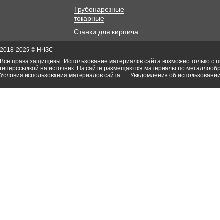
Трубонарезные
токарные
Станки для кирпича
2018-2025 © НЧЗС
Все права защищены. Использование материалов сайта возможно только с 
гиперссылкой на источник. На сайте размещаются материалы по металлооб
Условия использования материалов сайта
Уведомление об использовании