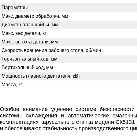
Параметры
Макс. диаметр обработки, мм
Диаметр планшайбы, мм
Макс. вес детали, кг
Макс. высота детали, мм
Скорость вращения рабочего стола, об/мин
Горизонтальный ход, мм
Вертикальный ход, мм
Мощность главного двигателя, кВт
Масса, кг
Особое внимание уделено системе безопасности 
системы охлаждения и автоматические смазочн
комплектациях карусельного станка модели СК513
и обеспечивают стабильность производственного ци