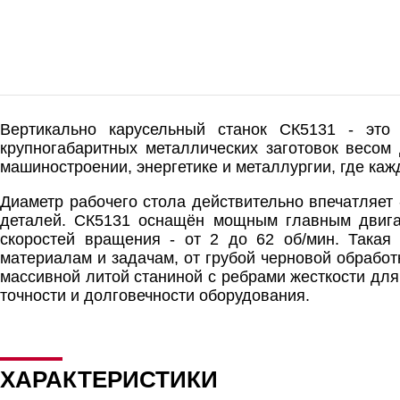
Вертикально карусельный станок СК5131 - это
крупногабаритных металлических заготовок весом
машиностроении, энергетике и металлургии, где ка
Диаметр рабочего стола действительно впечатляе
деталей. СК5131 оснащён мощным главным двига
скоростей вращения - от 2 до 62 об/мин. Такая
материалам и задачам, от грубой черновой обработ
массивной литой станиной с ребрами жесткости для
точности и долговечности оборудования.
ХАРАКТЕРИСТИКИ