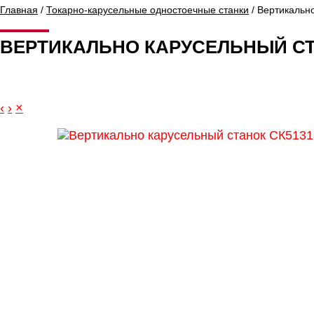
Главная
/
Токарно-карусельные одностоечные станки
/ Вертикальн
ВЕРТИКАЛЬНО КАРУСЕЛЬНЫЙ СТ
‹
›
×