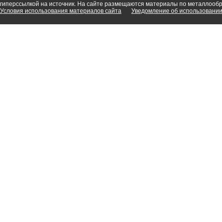
гиперссылкой на источник. На сайте размещаются материалы по металлооб
Условия использования материалов сайта
Уведомление об использовании