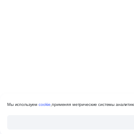
Мы используем
cookie
,
применяя метрические системы аналитики