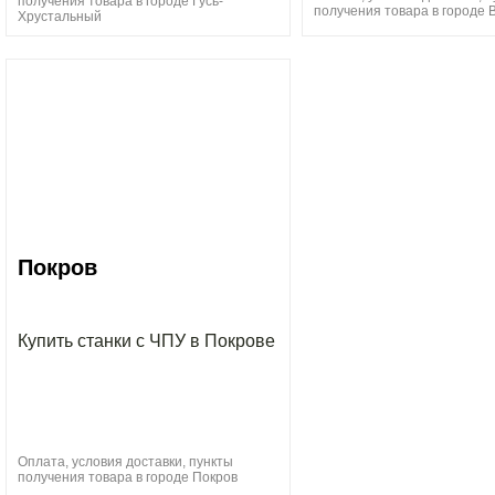
получения товара в городе Гусь-
получения товара в городе 
Хрустальный
Покров
Купить станки с ЧПУ в Покрове
Оплата, условия доставки, пункты
получения товара в городе Покров