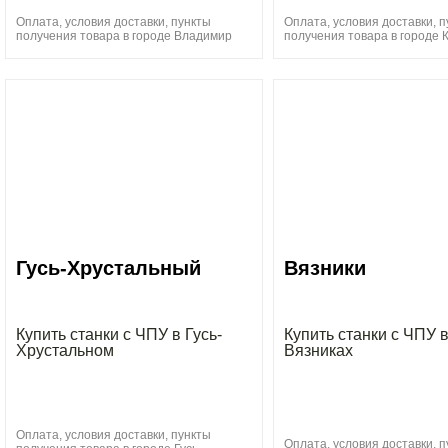
Оплата, условия доставки, пункты
Оплата, условия доставки, 
получения товара в городе Владимир
получения товара в городе 
Гусь-Хрустальный
Вязники
Купить станки с ЧПУ в Гусь-
Купить станки с ЧПУ 
Хрустальном
Вязниках
Оплата, условия доставки, пункты
Оплата, условия доставки, 