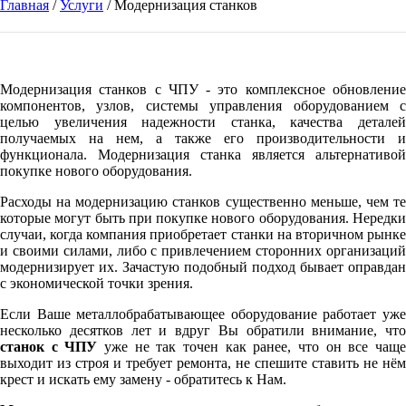
Главная
/
Услуги
/ Модернизация станков
Модернизация станков с ЧПУ - это комплексное обновление
компонентов, узлов, системы управления оборудованием с
целью увеличения надежности станка, качества деталей
получаемых на нем, а также его производительности и
функционала. Модернизация станка является альтернативой
покупке нового оборудования.
Расходы на модернизацию станков существенно меньше, чем те
которые могут быть при покупке нового оборудования. Нередки
случаи, когда компания приобретает станки на вторичном рынке
и своими силами, либо с привлечением сторонних организаций
модернизирует их. Зачастую подобный подход бывает оправдан
с экономической точки зрения.
Если Ваше металлобрабатывающее оборудование работает уже
несколько десятков лет и вдруг Вы обратили внимание, что
станок с ЧПУ
уже не так точен как ранее, что он все чащ
выходит из строя и требует ремонта, не спешите ставить не нём
крест и искать ему замену - обратитесь к Нам.