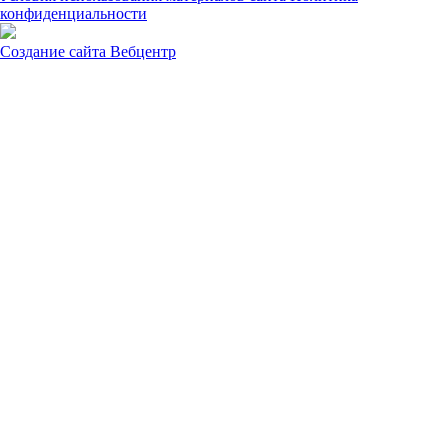
конфиденциальности
Создание сайта
Вебцентр