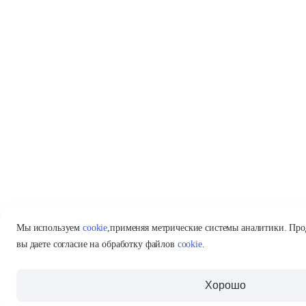
Мы используем
cookie
,
применяя метрические системы аналитики. Про
вы даете согласие на обработку файлов
cookie
.
Хорошо