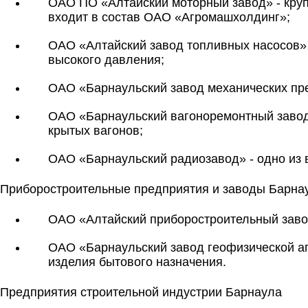
ОАО ПО «Алтайский моторный завод» - круп
входит в состав ОАО «Агромашхолдинг»;
ОАО «Алтайский завод топливных насосов»
высокого давления;
ОАО «Барнаульский завод механических пре
ОАО «Барнаульский вагоноремонтный завод
крытых вагонов;
ОАО «Барнаульский радиозавод» - одно из
Приборостроительные предприятия и заводы Барна
ОАО «Алтайский приборостроительный заво
ОАО «Барнаульский завод геофизической а
изделия бытового назначения.
Предприятия строительной индустрии Барнаула