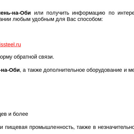
ень-на-Оби
или получить информацию по интер
ании любым удобным для Вас способом:
ssteel.ru
орму обратной связи.
-на-Оби
, а также дополнительное оборудование и 
цев и более
 и пищевая промышленность, также в незначительн