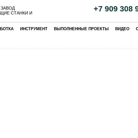
+7 909 308 
 ЗАВОД
ЩИЕ СТАНКИ И
|
|
|
|
БОТКА
ИНСТРУМЕНТ
ВЫПОЛНЕННЫЕ ПРОЕКТЫ
ВИДЕО