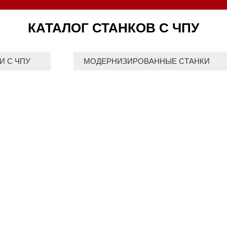
КАТАЛОГ СТАНКОВ С ЧПУ
И С ЧПУ
МОДЕРНИЗИРОВАННЫЕ СТАНКИ