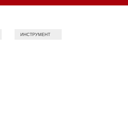
ИНСТРУМЕНТ