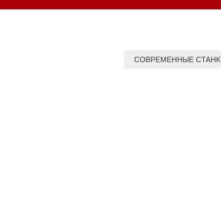
СОВРЕМЕННЫЕ СТАНК