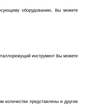
есующему оборудованию, Вы можете
металлорежущий инструмент Вы можете
ом количестве представлены и другие