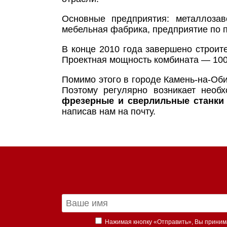
Основные предприятия: металлозав
мебельная фабрика, предприятие по п
В конце 2010 года завершено строит
Проектная мощность комбината — 100
Помимо этого в городе Камень-на-Об
Поэтому регулярно возникает необ
фрезерные и сверлильные станки 
написав нам на почту.
Нажимая кнопку «Отправить», Вы прини