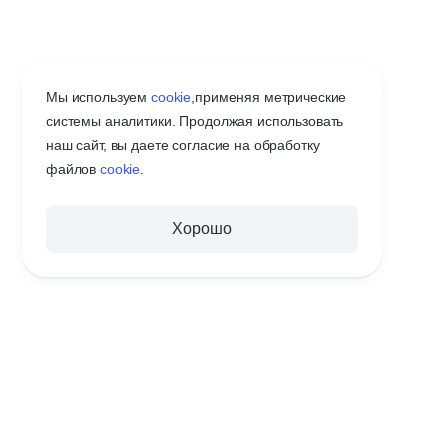
Мы используем
cookie
,
применяя метрические
системы аналитики. Продолжая использовать
наш сайт, вы даете согласие на обработку
файлов
cookie
.
Хорошо