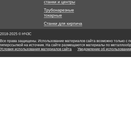
станки и центры
Трубонарезные
токарные
Станки для кирпича
2018-2025 © НЧЗС
Все права защищены. Использование материалов сайта возможно только с 
гиперссылкой на источник. На сайте размещаются материалы по металлооб
Условия использования материалов сайта
Уведомление об использовании