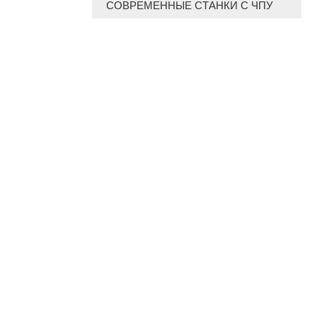
СОВРЕМЕННЫЕ СТАНКИ С ЧПУ