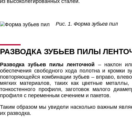
из высоколегированных сталей.
Рис. 1. Форма зубьев пил
РАЗВОДКА ЗУБЬЕВ ПИЛЫ ЛЕНТО
Разводка зубьев пилы ленточной
– наклон или
обеспечения свободного хода полотна и кромки з
повторяющейся комбинации зубьев – вправо, влево 
мягких материалов, таких как цветные металлы,
тонкостенного профиля, заготовок малого диамет
профиля с переменным сечением и пакетов.
Таким образом мы увидели насколько важным явля
их разводка.