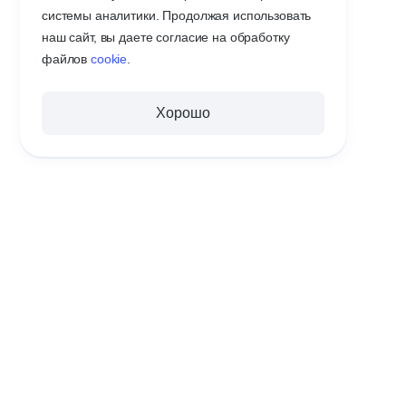
системы аналитики. Продолжая использовать
наш сайт, вы даете согласие на обработку
файлов
cookie
.
Хорошо