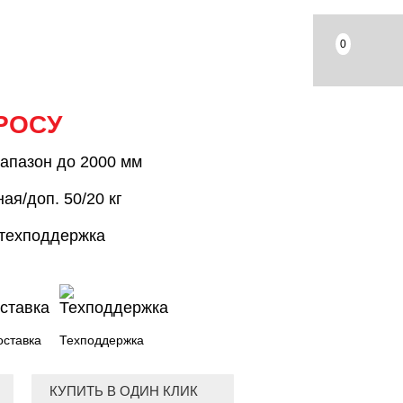
0
РОСУ
апазон до 2000 мм
ая/доп. 50/20 кг
 техподдержка
оставка
Техподдержка
КУПИТЬ В ОДИН КЛИК