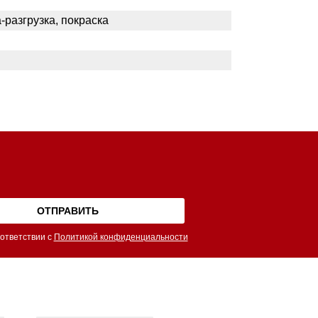
разгрузка, покраска
ответствии с
Политикой конфиденциальности