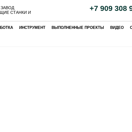
+7 909 308 
 ЗАВОД
ЩИЕ СТАНКИ И
|
|
|
|
БОТКА
ИНСТРУМЕНТ
ВЫПОЛНЕННЫЕ ПРОЕКТЫ
ВИДЕО