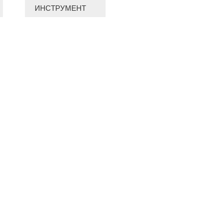
ИНСТРУМЕНТ