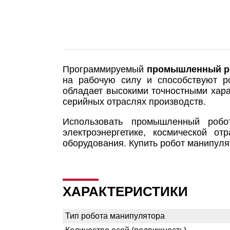
Программируемый
промышленный р
на рабочую силу и способствуют р
обладает высокими точностными хара
серийных отраслях производств.
Использовать промышленный робо
электроэнергетике, космической о
оборудования. Купить робот манипул
ХАРАКТЕРИСТИКИ
Тип робота манипулятора