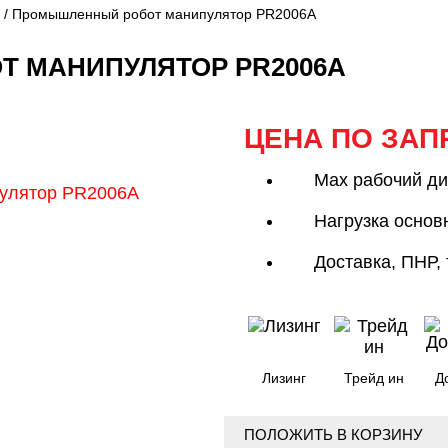
/ Промышленный робот манипулятор PR2006A
 МАНИПУЛЯТОР PR2006A
ЦЕНА ПО ЗАП
Max рабочий ди
Нагрузка основн
Доставка, ПНР,
Лизинг
Трейд ин
Д