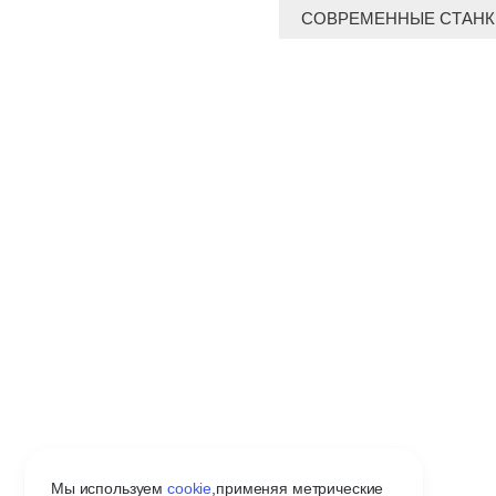
СОВРЕМЕННЫЕ СТАНК
Мы используем
cookie
,
применяя метрические