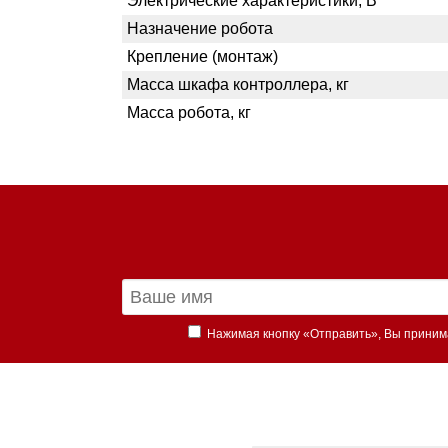
Электрические характеристики, В
Назначение робота
Крепление (монтаж)
Масса шкафа контроллера, кг
Масса робота, кг
Нажимая кнопку «Отправить», Вы прини