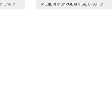
И С ЧПУ
МОДЕРНИЗИРОВАННЫЕ СТАНКИ