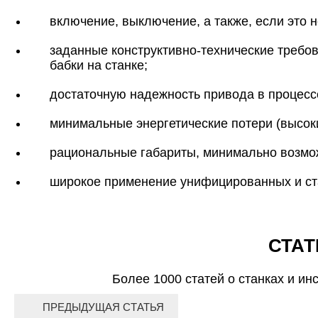
включение, выключение, а также, если это
заданные конструктивно-технические требо
бабки на станке;
достаточную надежность привода в процессе
минимальные энергетические потери (высок
рациональные габариты, минимально возмо
широкое применение унифицированных и ст
СТАТ
Более 1000 статей о станках и ин
ПРЕДЫДУЩАЯ СТАТЬЯ