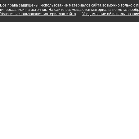
Все права защищены. Использование материалов сайта возможно только с 
гиперссылкой на источник. На сайте размещаются материалы по металлооб
Условия использования материалов сайта
Уведомление об использовании