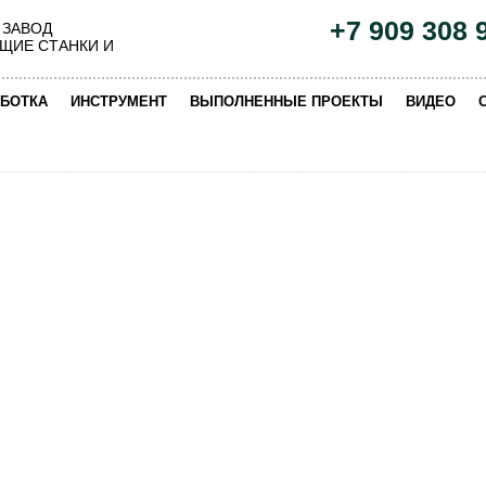
+7 909 308 
 ЗАВОД
ЩИЕ СТАНКИ И
|
|
|
|
БОТКА
ИНСТРУМЕНТ
ВЫПОЛНЕННЫЕ ПРОЕКТЫ
ВИДЕО