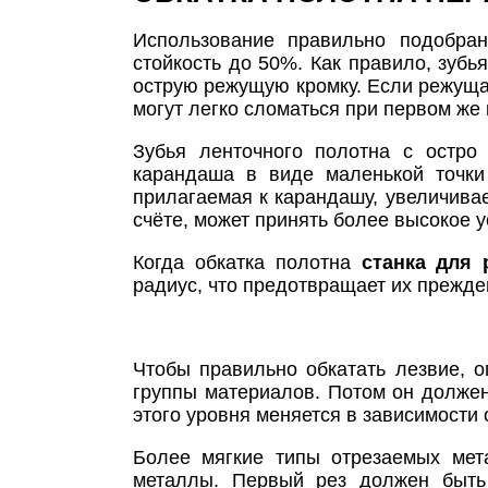
Использование правильно подобран
стойкость до 50%. Как правило, зуб
острую режущую кромку. Если режущая 
могут легко сломаться при первом же
Зубья ленточного полотна с остро
карандаша в виде маленькой точки
прилагаемая к карандашу, увеличива
счёте, может принять более высокое 
Когда обкатка полотна
станка для 
радиус, что предотвращает их прежд
Чтобы правильно обкатать лезвие, о
группы материалов. Потом он должен
этого уровня меняется в зависимости 
Более мягкие типы отрезаемых мет
металлы. Первый рез должен быть 