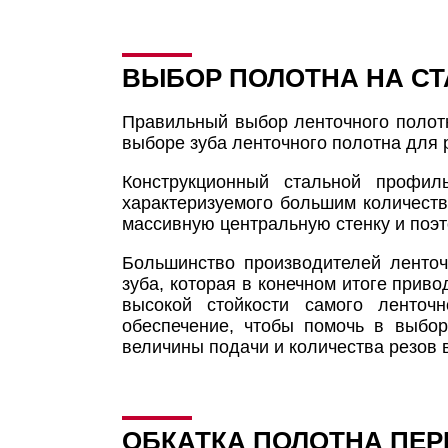
ВЫБОР ПОЛОТНА НА СТ
Правильный выбор ленточного полотн
выборе зуба ленточного полотна для 
Конструкционный стальной профил
характеризуемого большим количеств
массивную центральную стенку и поэт
Большинство производителей ленто
зуба, которая в конечном итоге прив
высокой стойкости самого ленточ
обеспечение, чтобы помочь в выбор
величины подачи и количества резов 
ОБКАТКА ПОЛОТНА ПЕР