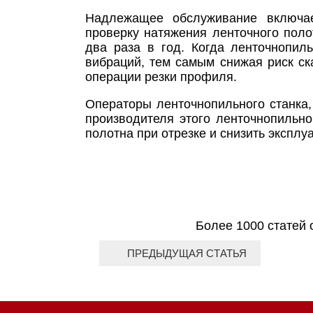
Надлежащее обслуживание включае
проверку натяжения ленточного поло
два раза в год. Когда ленточнопил
вибраций, тем самым снижая риск ск
операции резки профиля.
Операторы ленточнопильного станка,
производителя этого ленточнопильно
полотна при отрезке и снизить экспл
Более 1000 статей 
ПРЕДЫДУЩАЯ СТАТЬЯ