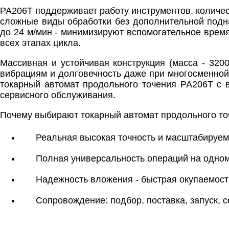
PA206T поддерживает работу инструментов, количест
сложные виды обработки без дополнительной подн
до 24 м/мин - минимизируют вспомогательное время
всех этапах цикла.
Массивная и устойчивая конструкция (масса - 3200
вибрациям и долговечность даже при многосменной 
токарный автомат продольного точения PA206T с 
сервисного обслуживания.
Почему выбирают токарный автомат продольного то
Реальная высокая точность и масштабируем
Полная универсальность операций на одном
Надежность вложения - быстрая окупаемос
Сопровождение: подбор, поставка, запуск, с