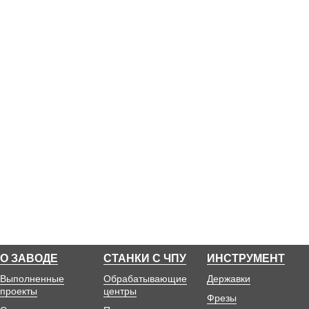
О ЗАВОДЕ
СТАНКИ С ЧПУ
ИНСТРУМЕНТ
Выполненные
Обрабатывающие
Державки
проекты
центры
Фрезы