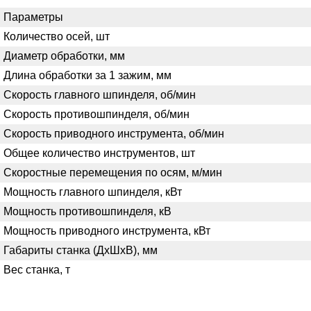
Параметры
Количество осей, шт
Диаметр обработки, мм
Длина обработки за 1 зажим, мм
Скорость главного шпинделя, об/мин
Скорость противошпинделя, об/мин
Скорость приводного инструмента, об/мин
Общее количество инструментов, шт
Скоростные перемещения по осям, м/мин
Мощность главного шпинделя, кВт
Мощность противошпинделя, кВ
Мощность приводного инструмента, кВт
Габариты станка (ДхШхВ), мм
Вес станка, т