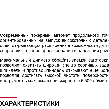
Современный токарный автомат продольного точ
ориентированных на выпуск высокоточных деталей
осей, открывающих расширенные возможности для 
сверления, точения, фрезерования и нарезания рез
Максимальный диаметр обрабатываемой заготовки 
позволяет охватить широкий спектр серийных зад
шпиндель и противошпиндель открывают еще более
позволяя достигать высокой чистоты поверхност
инструмент с максимальной скоростью 5 500 об/мин.
ХАРАКТЕРИСТИКИ