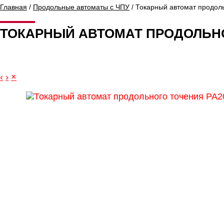
Главная
/
Продольные автоматы с ЧПУ
/ Токарный автомат продол
ТОКАРНЫЙ АВТОМАТ ПРОДОЛЬНО
‹
›
×