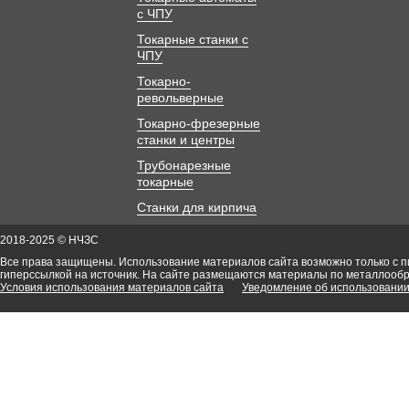
с ЧПУ
Токарные станки с
ЧПУ
Токарно-
револьверные
Токарно-фрезерные
станки и центры
Трубонарезные
токарные
Станки для кирпича
2018-2025 © НЧЗС
Все права защищены. Использование материалов сайта возможно только с 
гиперссылкой на источник. На сайте размещаются материалы по металлооб
Условия использования материалов сайта
Уведомление об использовании