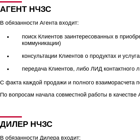
АГЕНТ НЧЗС
В обязанности Агента входит:
поиск Клиентов заинтересованных в приобре
коммуникации)
консультации Клиентов о продуктах и услуг
передача Клиентов, либо ЛИД контактного
С факта каждой продажи и полного взаиморасчета по
По вопросам начала совместной работы в качестве А
ДИЛЕР НЧЗС
В обязанности Дилера входит: