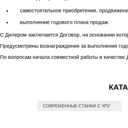
самостоятельное приобретение, продвижени
выполнение годового плана продаж
С Дилером заключается Договор, на основании кото
Предусмотрены вознаграждения за выполнения годо
По вопросам начала совместной работы в качестве 
КАТА
СОВРЕМЕННЫЕ СТАНКИ С ЧПУ