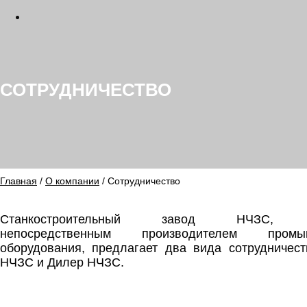
СОТРУДНИЧЕСТВО
Главная
/
О компании
/ Сотрудничество
Станкостроительный завод НЧЗС, я
непосредственным производителем промыш
оборудования, предлагает два вида сотрудничест
НЧЗС и Дилер НЧЗС.