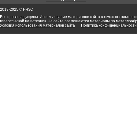
2018-2025 © НЧЗС
Все права защищены. Использование материалов сайта возможно только с 
гиперссылкой на источник. На сайте размещаются материалы по металлооб
Условия использования материалов сайта
Политика конфиденциальности