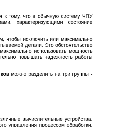
я к тому, что в обычную систему ЧПУ
ами, характеризующими состояние
ом, чтобы исключить или максимально
тываемой детали. Это обстоятельство
 максимально использовать мощность
ительно повышать надежность работы
нков
можно разделить на три группы -
зличные вычислительные устройства,
го управления процессом обработки.