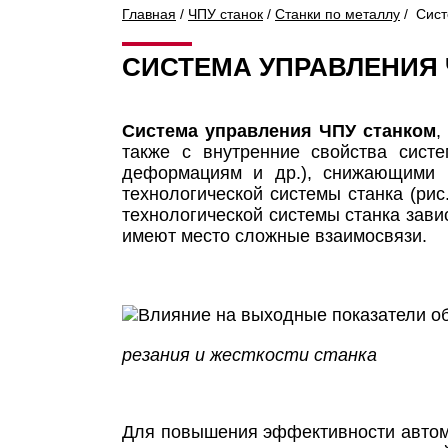
Главная
/
ЧПУ станок
/
Станки по металлу
/ Сист
СИСТЕМА УПРАВЛЕНИЯ 
Система управления ЧПУ станком
,
также с внутренние свойства систе
деформациям и др.), снижающими в
технологической системы станка (рис.
технологической системы станка зави
имеют место сложные взаимосвязи.
резания и жесткости станка
Для повышения эффективности автома