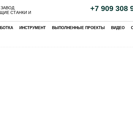
+7 909 308 
 ЗАВОД
ЩИЕ СТАНКИ И
|
|
|
|
БОТКА
ИНСТРУМЕНТ
ВЫПОЛНЕННЫЕ ПРОЕКТЫ
ВИДЕО