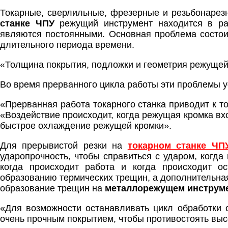
Токарные, сверлильные, фрезерные и резьбонаре
станке ЧПУ
режущий инструмент находится в ра
являются постоянными. Основная проблема состоит
длительного периода времени.
«Толщина покрытия, подложки и геометрия режущей 
Во время прерванного цикла работы эти проблемы 
«Прерванная работа токарного станка приводит к т
«Воздействие происходит, когда режущая кромка вхо
быстрое охлаждение режущей кромки».
Для прерывистой резки на
токарном станке ЧП
ударопрочность, чтобы справиться с ударом, когда
когда происходит работа и когда происходит о
образованию термических трещин, а дополнительна
образование трещин на
металлорежущем инструм
«Для возможности останавливать цикл обработки 
очень прочным покрытием, чтобы противостоять высо