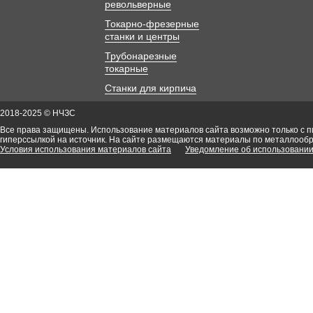
револьверные
Токарно-фрезерные
станки и центры
Трубонарезные
токарные
Станки для кирпича
2018-2025 © НЧЗС
Все права защищены. Использование материалов сайта возможно только с 
гиперссылкой на источник. На сайте размещаются материалы по металлооб
Условия использования материалов сайта
Уведомление об использовании