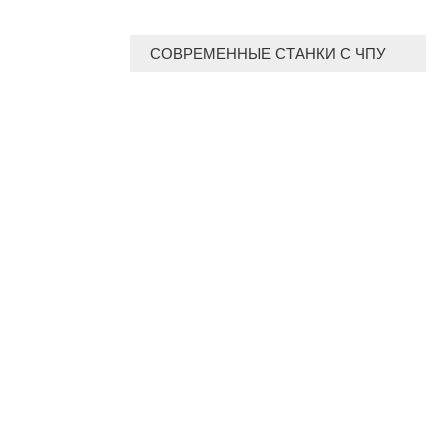
СОВРЕМЕННЫЕ СТАНКИ С ЧПУ