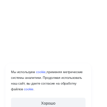
Мы используем
cookie
,
применяя метрические
системы аналитики. Продолжая использовать
наш сайт, вы даете согласие на обработку
файлов
cookie
.
Хорошо