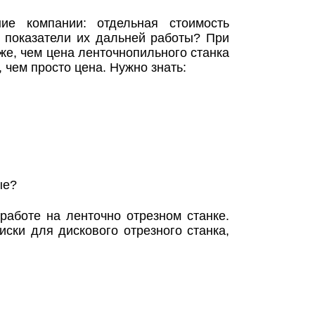
ие компании: отдельная стоимость
е показатели их дальней работы? При
же, чем цена ленточнопильного станка
 чем просто цена. Нужно знать:
ые?
работе на ленточно отрезном станке.
ски для дискового отрезного станка,