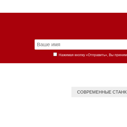
Нажимая кнопку «Отправить», Вы прини
СОВРЕМЕННЫЕ СТАНК