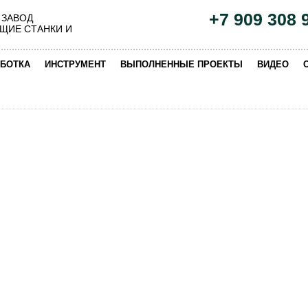
+7 909 308 
 ЗАВОД
ЩИЕ СТАНКИ И
|
|
|
|
БОТКА
ИНСТРУМЕНТ
ВЫПОЛНЕННЫЕ ПРОЕКТЫ
ВИДЕО