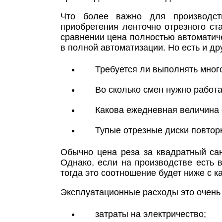
Что более важно для производств
приобретения ленточно отрезного ст
сравнении цена полностью автоматиче
в полной автоматизации. Но есть и др
Требуется ли выполнять мног
Во сколько смен нужно работ
Какова ежедневная величина
Тупые отрезные диски повтор
Обычно цена реза за квадратный сан
Однако, если на производстве есть 
тогда это соотношение будет ниже с к
Эксплуатационные расходы это очень
затраты на электричество;