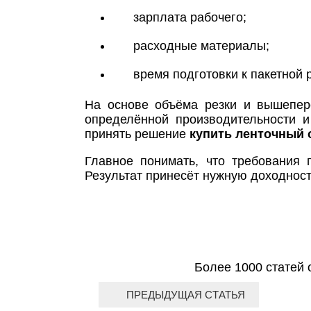
зарплата рабочего;
расходные материалы;
время подготовки к пакетной р
На основе объёма резки и вышепере
определённой производительности и
принять решение
купить ленточный 
Главное понимать, что требования 
Результат принесёт нужную доходност
Более 1000 статей 
ПРЕДЫДУЩАЯ СТАТЬЯ