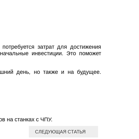
 потребуется затрат для достижения
 начальные инвестиции. Это поможет
яшний день, но также и на будущее.
в на станках с ЧПУ.
СЛЕДУЮЩАЯ СТАТЬЯ