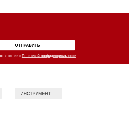
ответствии с
Политикой конфиденциальности
ИНСТРУМЕНТ