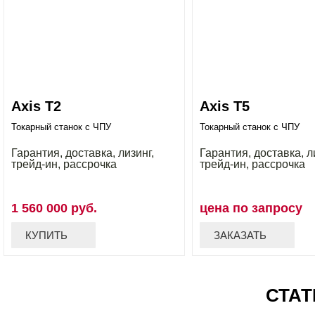
Axis T2
Axis T5
Токарный станок с ЧПУ
Токарный станок с ЧПУ
Гарантия, доставка, лизинг,
Гарантия, доставка, л
трейд-ин, рассрочка
трейд-ин, рассрочка
1 560 000 руб.
цена по запросу
КУПИТЬ
ЗАКАЗАТЬ
СТАТ