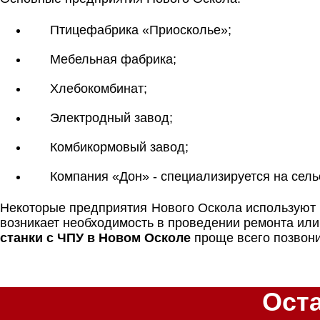
Птицефабрика «Приосколье»;
Мебельная фабрика;
Хлебокомбинат;
Электродный завод;
Комбикормовый завод;
Компания «Дон» - специализируется на сель
Некоторые предприятия Нового Оскола используют
возникает необходимость в проведении ремонта или
станки с ЧПУ в Новом Осколе
проще всего позвони
Ост