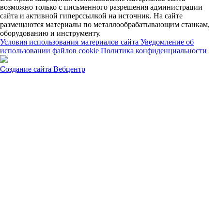
возможно только с письменного разрешения администрации
сайта и активной гиперссылкой на источник. На сайте
размещаются материалы по металлообрабатывающим станкам,
оборудованию и инструменту.
Условия использования материалов сайта
Уведомление об
использовании файлов cookie
Политика конфиденциальности
Создание сайта
Вебцентр