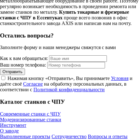
металлообрабатывающее оборудование в своей работе. Поэтому
регулярно возникает необходимость в проведении ремонта или
замене станков по металлу.
Купить токарные и фрезерные
станки с ЧПУ в Ессентуках
проще всего позвонив в офис
станкостроительного завода AXIS или написав нам на почту.
Остались вопросы?
Заполните форму и наши менеджеры свяжутся с вами
Как к вам обращаться:
Ваш номер телефона:
Нажимая кнопку «Отправить», Вы принимаете
Условия
и
даёте своё
Согласие
на обработку персональных данных, в
соответствии с
Политикой конфиденциальности
Каталог станков с ЧПУ
Современные станки с ЧПУ
Модернизированные станки
Инструмент
О заводе
Выполненные проекты
Сотрудничество
Вопросы и ответы