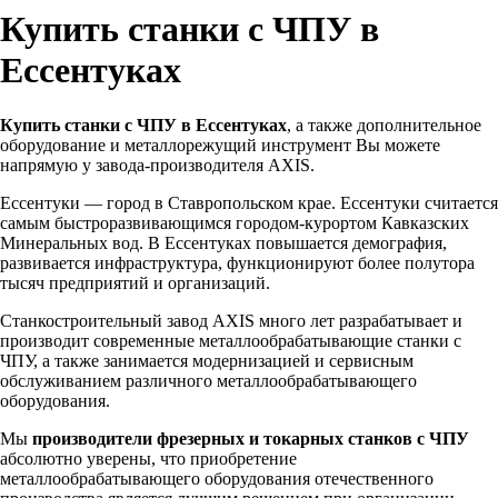
Купить станки с ЧПУ в
Ессентуках
Купить станки с ЧПУ в Ессентуках
, а также дополнительное
оборудование и металлорежущий инструмент Вы можете
напрямую у завода-производителя AXIS.
Ессентуки — город в Ставропольском крае. Ессентуки считается
самым быстроразвивающимся городом-курортом Кавказских
Минеральных вод. В Ессентуках повышается демография,
развивается инфраструктура, функционируют более полутора
тысяч предприятий и организаций.
Станкостроительный завод AXIS много лет разрабатывает и
производит современные металлообрабатывающие станки с
ЧПУ, а также занимается модернизацией и сервисным
обслуживанием различного металлообрабатывающего
оборудования.
Мы
производители фрезерных и токарных станков с ЧПУ
абсолютно уверены, что приобретение
металлообрабатывающего оборудования отечественного