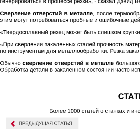
генерироваться в процессе резки», - сказал Дэвид 
Сверление отверстий в металле
, после термообр
этим могут потребоваться пробные и ошибочные дей
«Твердосплавный резец может быть слишком хрупким,
«При сверлении закаленных сталей прочность матер
по инструментам для металлообработки. Резка закал
Обычно
сверление отверстий в металле
большого
Обработка детали в закаленном состоянии часто исп
СТАТ
Более 1000 статей о станках и ин
ПРЕДЫДУЩАЯ СТАТЬЯ