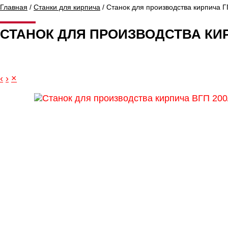
Главная
/
Станки для кирпича
/ Станок для производства кирпича Г
СТАНОК ДЛЯ ПРОИЗВОДСТВА КИР
‹
›
×