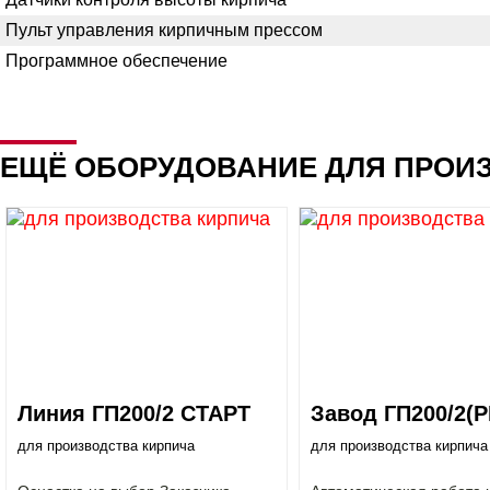
Пульт управления кирпичным прессом
Программное обеспечение
ЕЩЁ ОБОРУДОВАНИЕ ДЛЯ ПРОИ
Линия ГП200/2 СТАРТ
Завод ГП200/2(Р
для производства кирпича
для производства кирпича