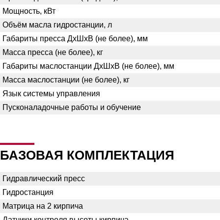
Мощность, кВт
Объём масла гидростанции, л
Габариты пресса ДхШхВ (не более), мм
Масса пресса (не более), кг
Габариты маслостанции ДхШхВ (не более), мм
Масса маслостанции (не более), кг
Язык системы управления
Пусконаладочные работы и обучение
БАЗОВАЯ КОМПЛЕКТАЦИЯ
Гидравлический пресс
Гидростанция
Матрица на 2 кирпича
Датчики контроля высоты кирпича