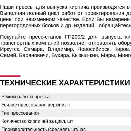
Наши прессы для выпуска кирпича производятся в 
Выполняя полный цикл работ от проектирования д
цены при неизменном качестве. Если Вы намерены 
перегородочных блоков и др. изделий - обращайтес
Покупайте пресс-станок ГП200/2 для выпуска ки
транспортных компаний позволяет отправлять обор
Иркутск, Самара, Владимир, Новосибирск, Киров,
Семей, Барановичи, Бухара, Кызыл-кия, Мары, Минг
ТЕХНИЧЕСКИЕ ХАРАКТЕРИСТИКИ
Режим работы пресса
Усилие прессования верх/низ, т
Тип прессования
Количество кирпичей за цикл, шт
Производительность (средняя), шт/час