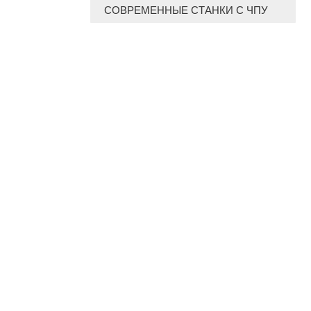
СОВРЕМЕННЫЕ СТАНКИ С ЧПУ