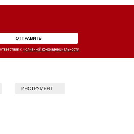
ответствии с
Политикой конфиденциальности
ИНСТРУМЕНТ