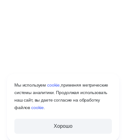
Мы используем
cookie
,
применяя метрические
системы аналитики. Продолжая использовать
наш сайт, вы даете согласие на обработку
файлов
cookie
.
Хорошо