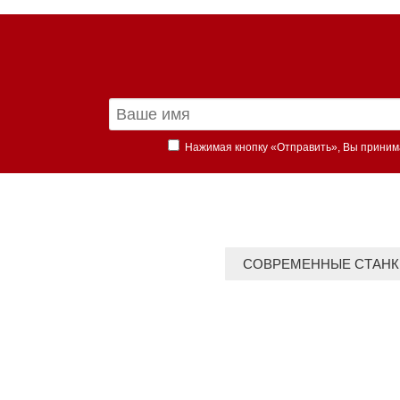
Нажимая кнопку «Отправить», Вы прини
СОВРЕМЕННЫЕ СТАНК