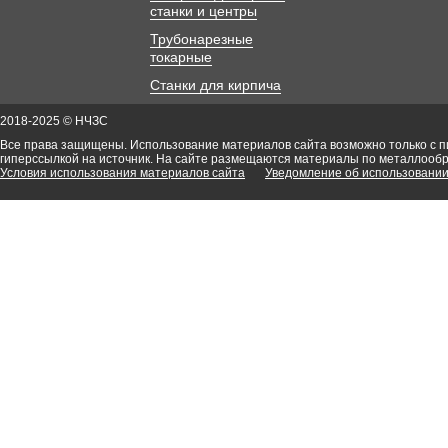
станки и центры
Трубонарезные
токарные
Станки для кирпича
2018-2025 © НЧЗС
Все права защищены. Использование материалов сайта возможно только с 
гиперссылкой на источник. На сайте размещаются материалы по металлооб
Условия использования материалов сайта
Уведомление об использовании