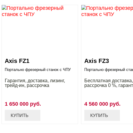
Axis FZ1
Axis FZ3
Портально фрезерный станок с ЧПУ
Портально фрезерный ста
Гарантия, доставка, лизинг,
Бесплатная доставка,
трейд-ин, рассрочка
рассрочка 0 %, гаран
1 650 000 руб.
4 560 000 руб.
КУПИТЬ
КУПИТЬ