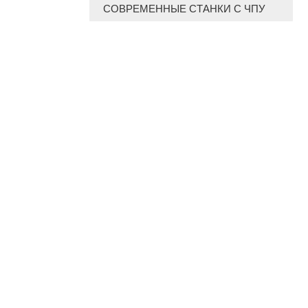
СОВРЕМЕННЫЕ СТАНКИ С ЧПУ