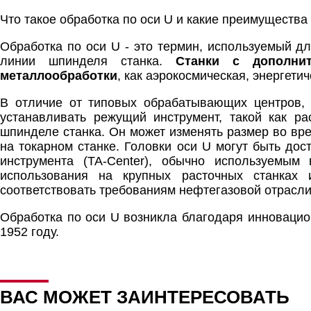
Что такое обработка по оси U и какие преимущества
Обработка по оси U - это термин, используемый д
линии шпинделя станка.
Станки с дополн
металлообработки
, как аэрокосмическая, энергети
В отличие от типовых обрабатывающих центров,
устанавливать режущий инструмент, такой как ра
шпинделе станка. Он может изменять размер во в
на токарном станке. Головки оси U могут быть дос
инструмента (TA-Center), обычно используемы
использования на крупных расточных станках 
соответствовать требованиям нефтегазовой отрасли
Обработка по оси U возникла благодаря инновацио
1952 году.
ВАС МОЖЕТ ЗАИНТЕРЕСОВАТЬ