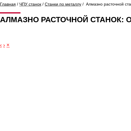
Главная
/
ЧПУ станок
/
Станки по металлу
/ Алмазно расточной ста
АЛМАЗНО РАСТОЧНОЙ СТАНОК: 
‹
›
×