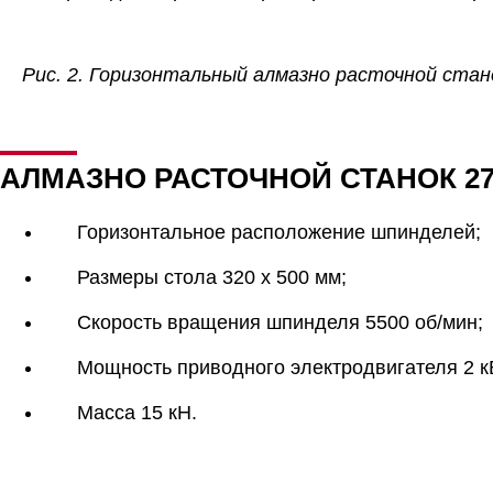
Рис. 2. Горизонтальный алмазно расточной стан
АЛМАЗНО РАСТОЧНОЙ СТАНОК 27
Горизонтальное расположение шпинделей;
Размеры стола 320 х 500 мм;
Скорость вращения шпинделя 5500 об/мин;
Мощность приводного электродвигателя 2 к
Масса 15 кН.