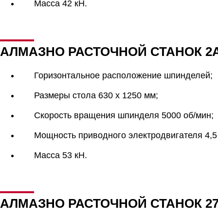
Масса 42 кН.
АЛМАЗНО РАСТОЧНОЙ СТАНОК 2
Горизонтальное расположение шпинделей;
Размеры стола 630 х 1250 мм;
Скорость вращения шпинделя 5000 об/мин;
Мощность приводного электродвигателя 4,5 
Масса 53 кН.
АЛМАЗНО РАСТОЧНОЙ СТАНОК 27