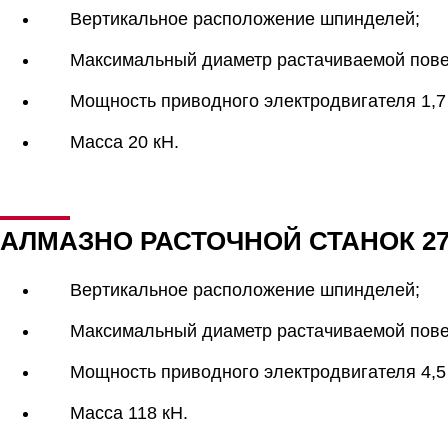
Вертикальное расположение шпинделей;
Максимальный диаметр растачиваемой пове
Мощность приводного электродвигателя 1,7 
Масса 20 кН.
АЛМАЗНО РАСТОЧНОЙ СТАНОК 27
Вертикальное расположение шпинделей;
Максимальный диаметр растачиваемой пове
Мощность приводного электродвигателя 4,5 
Масса 118 кН.