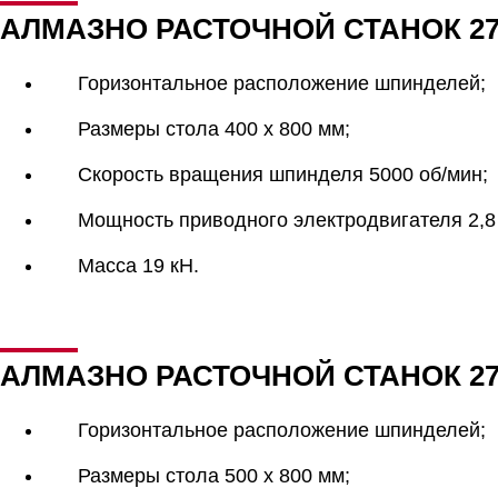
АЛМАЗНО РАСТОЧНОЙ СТАНОК 27
Горизонтальное расположение шпинделей;
Размеры стола 400 х 800 мм;
Скорость вращения шпинделя 5000 об/мин;
Мощность приводного электродвигателя 2,8 
Масса 19 кН.
АЛМАЗНО РАСТОЧНОЙ СТАНОК 27
Горизонтальное расположение шпинделей;
Размеры стола 500 х 800 мм;