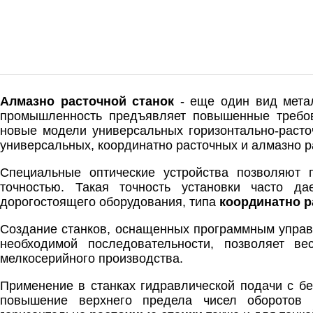
Алмазно расточной станок
- еще один вид мета
промышленность предъявляет повышенные требова
новые модели универсальных горизонтально-расточ
универсальных, координатно расточных и алмазно р
Специальные оптические устройства позволяют 
точностью. Такая точность установки часто да
дорогостоящего оборудования, типа
координатно р
Создание станков, оснащенных программным управ
необходимой последовательности, позволяет в
мелкосерийного производства.
Применение в станках гидравлической подачи с б
повышение верхнего предела чисел оборотов 