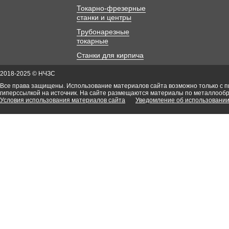
Токарно-фрезерные
станки и центры
Трубонарезные
токарные
Станки для кирпича
2018-2025 © НЧЗС
Все права защищены. Использование материалов сайта возможно только с 
гиперссылкой на источник. На сайте размещаются материалы по металлооб
Условия использования материалов сайта
Уведомление об использовании