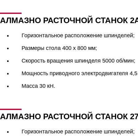
АЛМАЗНО РАСТОЧНОЙ СТАНОК 2
Горизонтальное расположение шпинделей;
Размеры стола 400 х 800 мм;
Скорость вращения шпинделя 5000 об/мин;
Мощность приводного электродвигателя 4,5 
Масса 30 кН.
АЛМАЗНО РАСТОЧНОЙ СТАНОК 2
Горизонтальное расположение шпинделей;