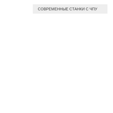
СОВРЕМЕННЫЕ СТАНКИ С ЧПУ