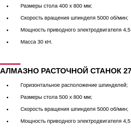
Размеры стола 400 х 800 мм;
Скорость вращения шпинделя 5000 об/мин;
Мощность приводного электродвигателя 4,5 
Масса 30 кН.
АЛМАЗНО РАСТОЧНОЙ СТАНОК 2
Горизонтальное расположение шпинделей;
Размеры стола 500 х 800 мм;
Скорость вращения шпинделя 5000 об/мин;
Мощность приводного электродвигателя 4,5 