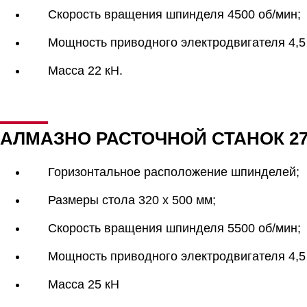
Скорость вращения шпинделя 4500 об/мин;
Мощность приводного электродвигателя 4,5 
Масса 22 кН.
АЛМАЗНО РАСТОЧНОЙ СТАНОК 2
Горизонтальное расположение шпинделей;
Размеры стола 320 х 500 мм;
Скорость вращения шпинделя 5500 об/мин;
Мощность приводного электродвигателя 4,5 
Масса 25 кН