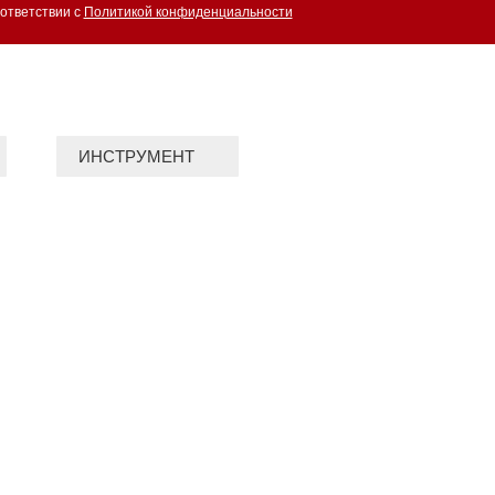
ответствии с
Политикой конфиденциальности
ИНСТРУМЕНТ