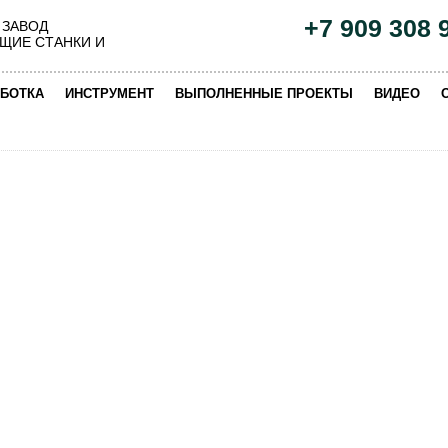
+7 909 308 
 ЗАВОД
ЩИЕ СТАНКИ И
|
|
|
|
БОТКА
ИНСТРУМЕНТ
ВЫПОЛНЕННЫЕ ПРОЕКТЫ
ВИДЕО