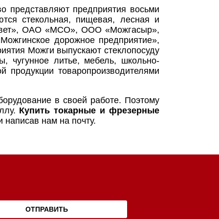
о представляют предприятия восьми
тся стекольная, пищевая, лесная и
Свет», ОАО «МСО», ООО «Можгасыр»,
Можгинское дорожное предприятие»,
иятия Можги выпускают стеклопосуду
ы, чугунное литье, мебель, школьно-
й продукции товаропроизводителями
орудование в своей работе. Поэтому
аллу.
Купить токарные и фрезерные
 написав нам на почту.