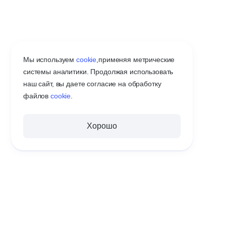
Мы используем
cookie
,
применяя метрические
системы аналитики. Продолжая использовать
наш сайт, вы даете согласие на обработку
файлов
cookie
.
Хорошо