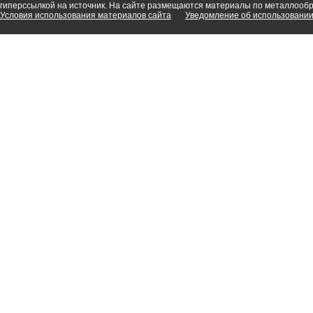
гиперссылкой на источник. На сайте размещаются материалы по металлооб
Условия использования материалов сайта
Уведомление об использовании