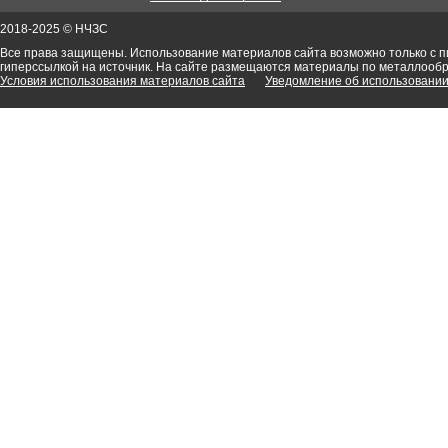
2018-2025 © НЧЗС
Все права защищены. Использование материалов сайта возможно только с 
гиперссылкой на источник. На сайте размещаются материалы по металлооб
Условия использования материалов сайта
Уведомление об использовании