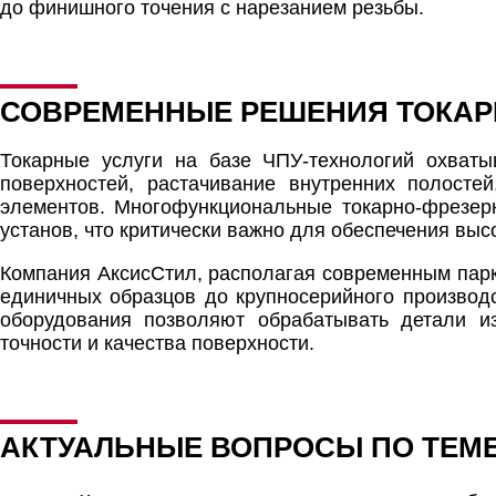
до финишного точения с нарезанием резьбы.
СОВРЕМЕННЫЕ РЕШЕНИЯ ТОКАР
Токарные услуги на базе ЧПУ-технологий охваты
поверхностей, растачивание внутренних полосте
элементов. Многофункциональные токарно-фрезер
установ, что критически важно для обеспечения выс
Компания АксисСтил, располагая современным парк
единичных образцов до крупносерийного производ
оборудования позволяют обрабатывать детали и
точности и качества поверхности.
АКТУАЛЬНЫЕ ВОПРОСЫ ПО ТЕМЕ