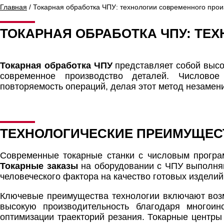
Главная
/ Токарная обработка ЧПУ: технологии современного прои
ТОКАРНАЯ ОБРАБОТКА ЧПУ: ТЕ
Токарная обработка ЧПУ
представляет собой высо
современное производство деталей. Числовое
повторяемость операций, делая этот метод незамен
ТЕХНОЛОГИЧЕСКИЕ ПРЕИМУЩЕСТ
Современные токарные станки с числовым програ
Токарные заказы
на оборудовании с ЧПУ выполняю
человеческого фактора на качество готовых изделий
Ключевые преимущества технологии включают возм
высокую производительность благодаря многоин
оптимизации траекторий резания. Токарные центры