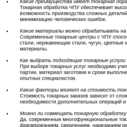
Какие преимущества имеет токарная обр
Токарная обработка ЧПУ обеспечивает высок
возможность производства сложных деталей
минимизацию человеческих ошибок.
Какие материалы можно обрабатывать на
Современные токарные центры с ЧПУ спосо
стали, нержавеющие стали, чугун, цветные 
материалы.
Как выбрать подходящие токарные услуги 
При выборе токарных услуг необходимо учит
партии, материал заготовки и сроки выпол
опытных специалистов.
Какие факторы влияют на стоимость ток
Стоимость токарных заказов зависит от сло
необходимости дополнительных операций и 
Можно ли совмещать токарную обработку 
Да, современные многофункциональные ток
фрезерованием, сверлением, нарезанием рез