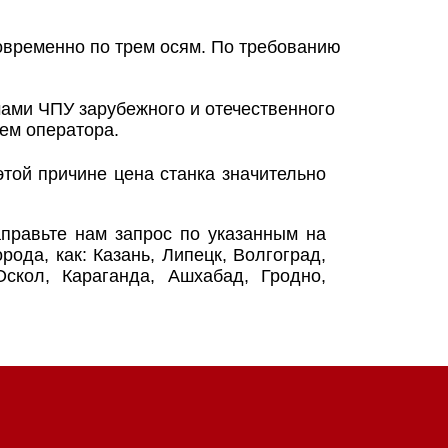
новременно по трем осям. По требованию
ами ЧПУ зарубежного и отечественного
ем оператора.
той причине цена станка значительно
правьте нам запрос по указанным на
рода, как: Казань, Липецк, Волгоград,
Оскол, Караганда, Ашхабад, Гродно,