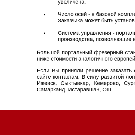
увеличена.
Число осей - в базовой комп
Заказчика может быть установ
Система управления - портал
производства, позволяющие 
Большой портальный фрезерный стано
ниже стоимости аналогичного европей
Если Вы приняли решение заказать 
сайте контактам. В силу развитой лог
Ижевск, Сыктывкар, Кемерово, Сург
Самарканд, Истаравшан, Ош.