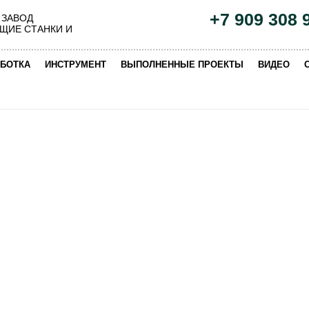
+7 909 308 
 ЗАВОД
ЩИЕ СТАНКИ И
|
|
|
|
БОТКА
ИНСТРУМЕНТ
ВЫПОЛНЕННЫЕ ПРОЕКТЫ
ВИДЕО