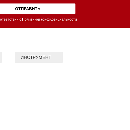
ответствии с
Политикой конфиденциальности
ИНСТРУМЕНТ