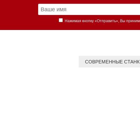
Нажимая кнопку «Отправить», Вы прини
СОВРЕМЕННЫЕ СТАНК