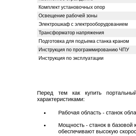
Комплект установочных опор
Освещение рабочей зоны
Электрошкаф с электрооборудованием
Трансформатор напряжения
Подготовка для подъема станка краном
Инструкция по программированию ЧПУ
Инструкция по эксплуатации
Перед тем как купить портальны
характеристиками:
Рабочая область - станок об
Мощность - станок в базовой
обеспечивают высокую скорос