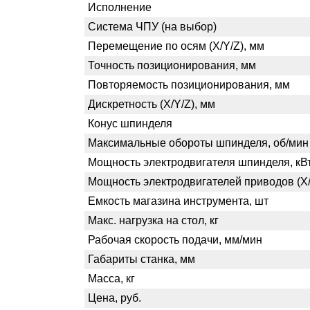
Исполнение
Система ЧПУ (на выбор)
Перемещение по осям (X/Y/Z), мм
Точность позиционирования, мм
Повторяемость позиционирования, мм
Дискретность (X/Y/Z), мм
Конус шпинделя
Максимальные обороты шпинделя, об/мин
Мощность электродвигателя шпинделя, кВ
Мощность электродвигателей приводов (X/Y
Емкость магазина инструмента, шт
Макс. нагрузка на стол, кг
Рабочая скорость подачи, мм/мин
Габариты станка, мм
Масса, кг
Цена, руб.