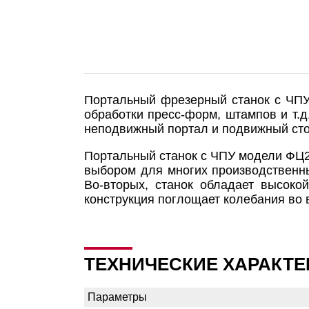
Портальный фрезерный станок с ЧПУ
обработки пресс-форм, штампов и т.
неподвижный портал и подвижный сто
Портальный станок с ЧПУ модели ФЦ2
выбором для многих производственны
Во-вторых, станок обладает высокой
конструкция поглощает колебания во 
ТЕХНИЧЕСКИЕ ХАРАКТЕ
Параметры