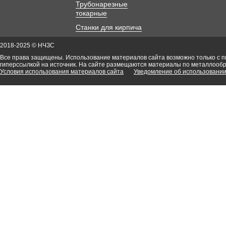
Трубонарезные
токарные
Станки для кирпича
2018-2025 © НЧЗС
Все права защищены. Использование материалов сайта возможно только с 
гиперссылкой на источник. На сайте размещаются материалы по металлооб
Условия использования материалов сайта
Уведомление об использовании