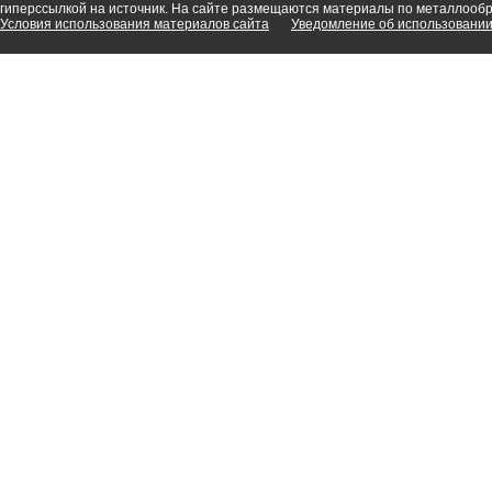
гиперссылкой на источник. На сайте размещаются материалы по металлооб
Условия использования материалов сайта
Уведомление об использовании