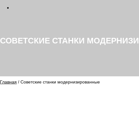
СОВЕТСКИЕ СТАНКИ МОДЕРНИЗ
Главная
/ Советские станки модернизированные