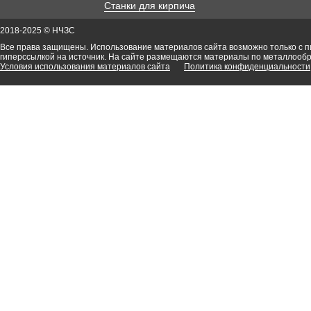
Станки для кирпича
2018-2025 © НЧЗС
Все права защищены. Использование материалов сайта возможно только с 
гиперссылкой на источник. На сайте размещаются материалы по металлооб
Условия использования материалов сайта
Политика конфиденциальности