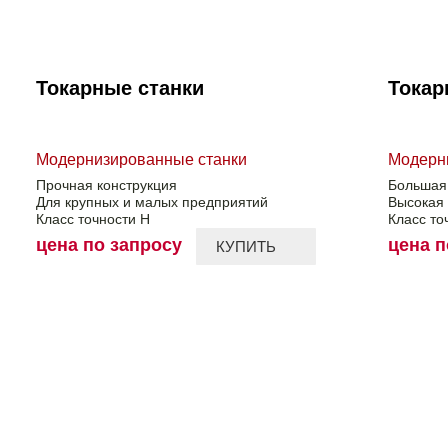
Токарные станки
Токар
Модернизированные станки
Модерн
Прочная конструкция
Большая
Для крупных и малых предприятий
Высокая
Класс точности Н
Класс то
цена по запросу
цена п
КУПИТЬ