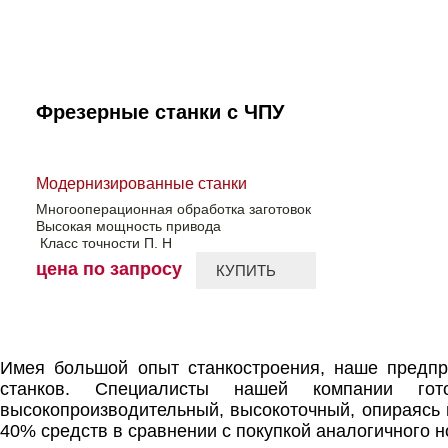
Фрезерные станки с ЧПУ
Модернизированные станки
Многооперационная обработка заготовок
Высокая мощность привода
Класс точности П. Н
цена по запросу
КУПИТЬ
Имея большой опыт станкостроения, наше предпр
станков. Специалисты нашей компании го
высокопроизводительный, высокоточный, опираясь 
40% средств в сравнении с покупкой аналогичного н