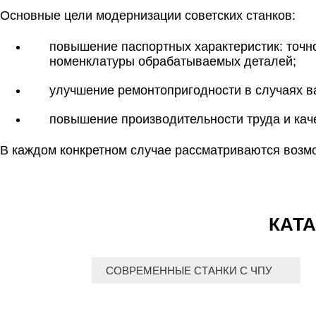
Основные цели модернизации советских станков:
повышение паспортных характеристик: точно
номенклатуры обрабатываемых деталей;
улучшение ремонтопригодности в случаях 
повышение производительности труда и кач
В каждом конкретном случае рассматриваются возмо
КАТА
СОВРЕМЕННЫЕ СТАНКИ С ЧПУ