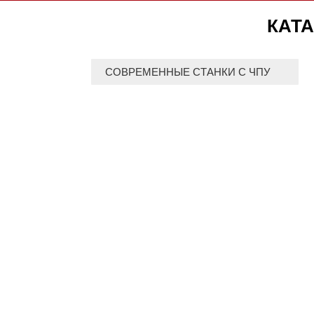
КАТА
СОВРЕМЕННЫЕ СТАНКИ С ЧПУ