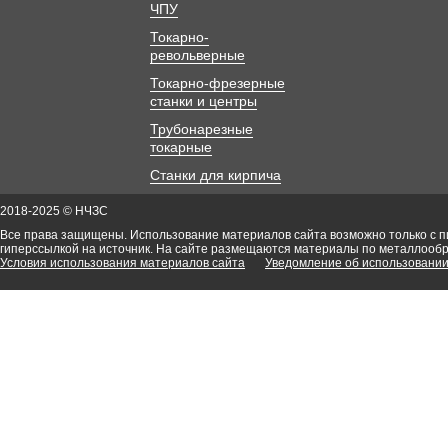
ЧПУ
Токарно-
револьверные
Токарно-фрезерные
станки и центры
Трубонарезные
токарные
Станки для кирпича
2018-2025 © НЧЗС
Все права защищены. Использование материалов сайта возможно только с 
гиперссылкой на источник. На сайте размещаются материалы по металлооб
Условия использования материалов сайта
Уведомление об использовании