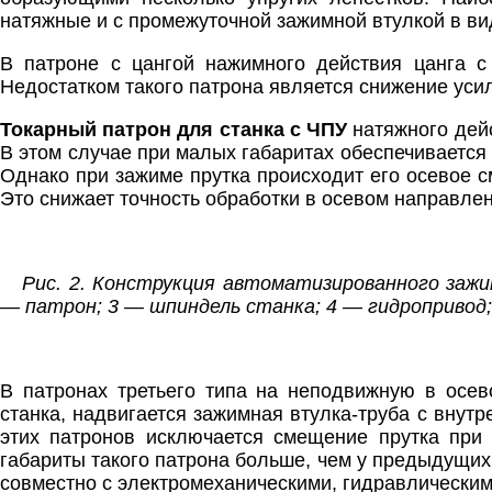
натяжные и с промежуточной зажимной втулкой в ви
В патроне с цангой нажимного действия цанга с 
Недостатком такого патрона является снижение уси
Токарный патрон для станка с ЧПУ
натяжного дейс
В этом случае при малых габаритах обеспечивается
Однако при зажиме прутка происходит его осевое с
Это снижает точность обработки в осевом направлен
Рис. 2. Конструкция автоматизированного зажи
— патрон; 3 — шпиндель станка; 4 — гидропривод
В патронах третьего типа на неподвижную в осев
станка, надвигается зажимная втулка-труба с внут
этих патронов исключается смещение прутка при
габариты такого патрона больше, чем у предыдущих
совместно с электромеханическими, гидравлическим