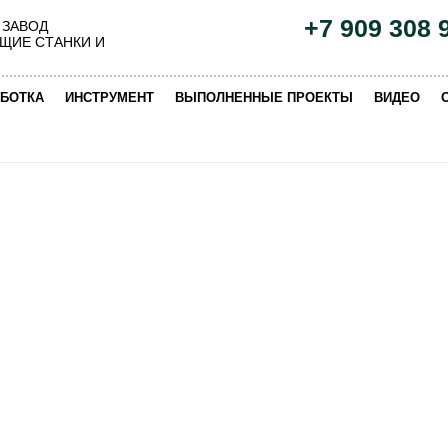
+7 909 308 
 ЗАВОД
ЩИЕ СТАНКИ И
|
|
|
|
БОТКА
ИНСТРУМЕНТ
ВЫПОЛНЕННЫЕ ПРОЕКТЫ
ВИДЕО