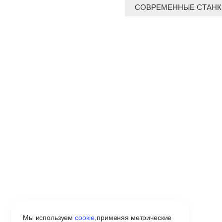
СОВРЕМЕННЫЕ СТАНК
Мы используем
cookie
,
применяя метрические