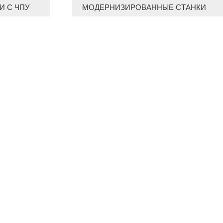
И С ЧПУ
МОДЕРНИЗИРОВАННЫЕ СТАНКИ