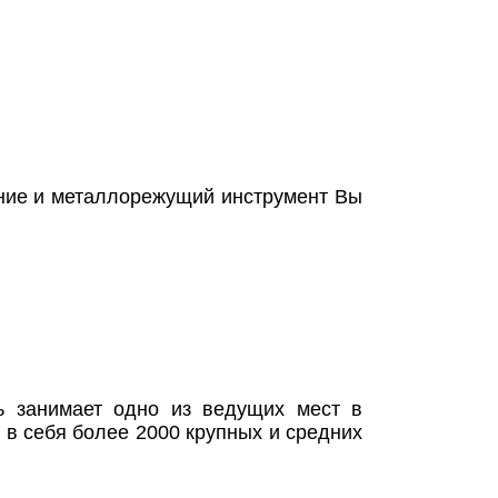
ание и металлорежущий инструмент Вы
ь занимает одно из ведущих мест в
в себя более 2000 крупных и средних