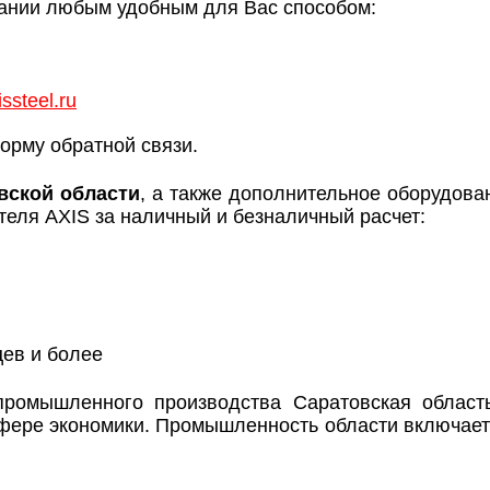
ании любым удобным для Вас способом:
ssteel.ru
орму обратной связи.
вской области
, а также дополнительное оборудов
еля AXIS за наличный и безналичный расчет:
цев и более
ромышленного производства Саратовская област
ере экономики. Промышленность области включает 