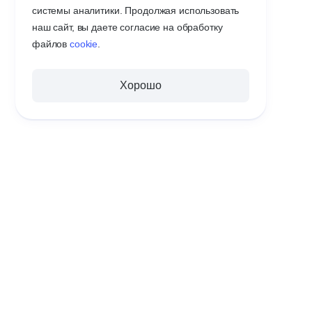
системы аналитики. Продолжая использовать
наш сайт, вы даете согласие на обработку
файлов
cookie
.
Хорошо