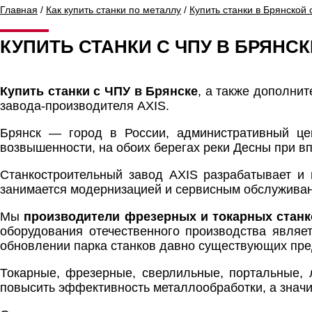
Главная
/
Как купить станки по металлу
/
Купить станки в Брянской 
КУПИТЬ СТАНКИ С ЧПУ В БРЯНСК
Купить станки с ЧПУ в Брянске
, а также дополни
завода-производителя AXIS.
Брянск — город в России, административный це
возвышенности, на обоих берегах реки Десны при в
Станкостроительный завод AXIS разрабатывает и
занимается модернизацией и сервисным обслужива
Мы
производители фрезерных и токарных станк
оборудования отечественного производства являе
обновлении парка станков давно существующих пре
Токарные, фрезерные, сверлильные, портальные, 
повысить эффективность металлообработки, а значи