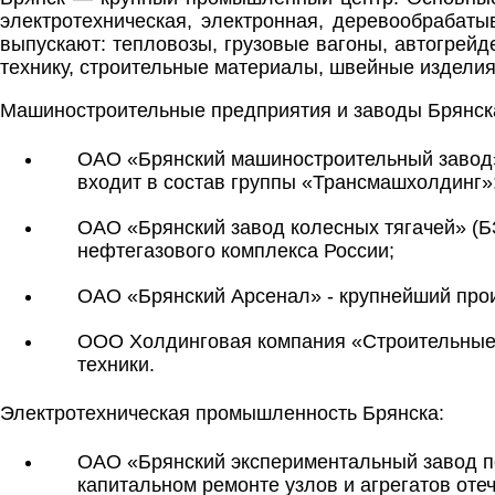
электротехническая, электронная, деревообрабат
выпускают: тепловозы, грузовые вагоны, автогрейд
технику, строительные материалы, швейные издели
Машиностроительные предприятия и заводы Брянск
ОАО «Брянский машиностроительный завод»
входит в состав группы «Трансмашхолдинг»
ОАО «Брянский завод колесных тягачей» (Б
нефтегазового комплекса России;
ОАО «Брянский Арсенал» - крупнейший произ
ООО Холдинговая компания «Строительные 
техники.
Электротехническая промышленность Брянска:
ОАО «Брянский экспериментальный завод п
капитальном ремонте узлов и агрегатов оте