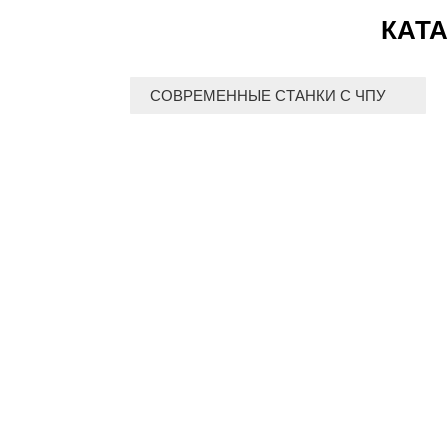
КАТА
СОВРЕМЕННЫЕ СТАНКИ С ЧПУ