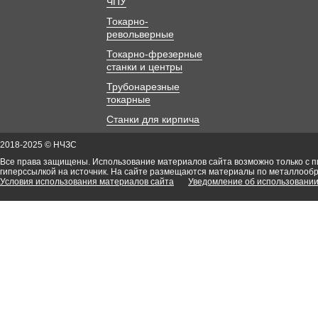
ЧПУ
Токарно-
револьверные
Токарно-фрезерные
станки и центры
Трубонарезные
токарные
Станки для кирпича
2018-2025 © НЧЗС
Все права защищены. Использование материалов сайта возможно только с 
гиперссылкой на источник. На сайте размещаются материалы по металлооб
Условия использования материалов сайта
Уведомление об использовании