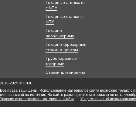
Токарные автоматы
с ЧПУ
Токарные станки с
ЧПУ
Токарно-
револьверные
Токарно-фрезерные
станки и центры
Трубонарезные
токарные
Станки для кирпича
2018-2025 © НЧЗС
Все права защищены. Использование материалов сайта возможно только с 
гиперссылкой на источник. На сайте размещаются материалы по металлооб
Условия использования материалов сайта
Уведомление об использовании