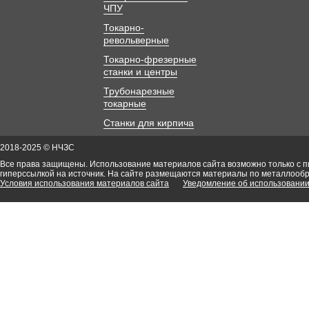
ЧПУ
Токарно-
револьверные
Токарно-фрезерные
станки и центры
Трубонарезные
токарные
Станки для кирпича
2018-2025 © НЧЗС
Все права защищены. Использование материалов сайта возможно только с 
гиперссылкой на источник. На сайте размещаются материалы по металлооб
Условия использования материалов сайта
Уведомление об использовании