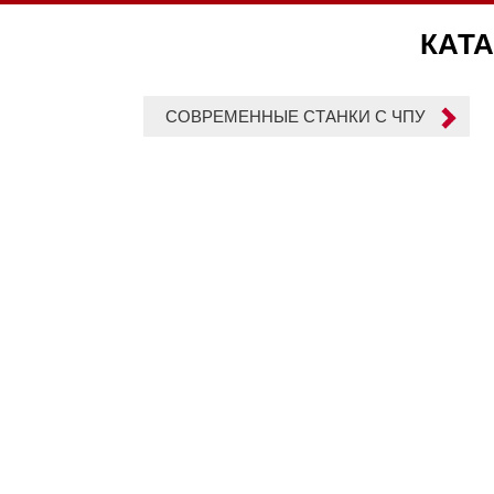
КАТА
СОВРЕМЕННЫЕ СТАНКИ С ЧПУ