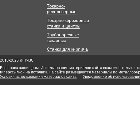
Токарно-
револьверные
Токарно-фрезерные
станки и центры
Трубонарезные
токарные
Станки для кирпича
2018-2025 © НЧЗС
Все права защищены. Использование материалов сайта возможно только с 
гиперссылкой на источник. На сайте размещаются материалы по металлооб
Условия использования материалов сайта
Уведомление об использовании