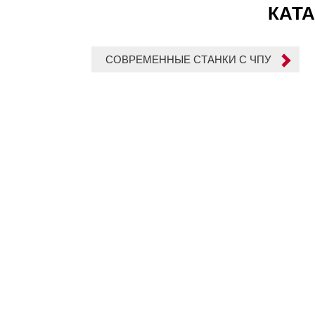
КАТА
СОВРЕМЕННЫЕ СТАНКИ С ЧПУ