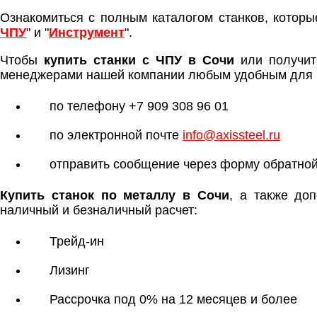
Ознакомиться с полным каталогом станков, которы
ЧПУ
" и "
Инструмент
".
Чтобы
купить станки с ЧПУ в Сочи
или получит
менеджерами нашей компании любым удобным для 
по телефону +7 909 308 96 01
по электронной почте
info@axissteel.ru
отправить сообщение через форму обратной
Купить станок по металлу в Сочи
, а также до
наличный и безналичный расчет:
Трейд-ин
Лизинг
Рассрочка под 0% на 12 месяцев и более