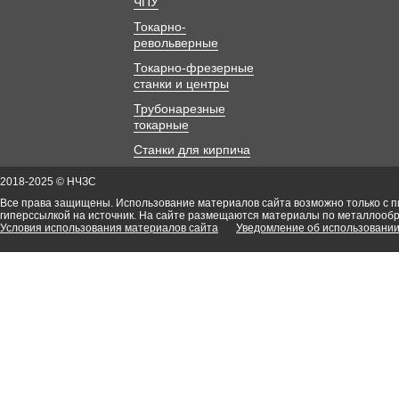
ЧПУ
Токарно-
револьверные
Токарно-фрезерные
станки и центры
Трубонарезные
токарные
Станки для кирпича
2018-2025 © НЧЗС
Все права защищены. Использование материалов сайта возможно только с 
гиперссылкой на источник. На сайте размещаются материалы по металлооб
Условия использования материалов сайта
Уведомление об использовании