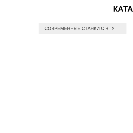
КАТА
СОВРЕМЕННЫЕ СТАНКИ С ЧПУ