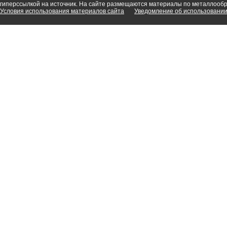
гиперссылкой на источник. На сайте размещаются материалы по металлооб
Условия использования материалов сайта
Уведомление об использовании