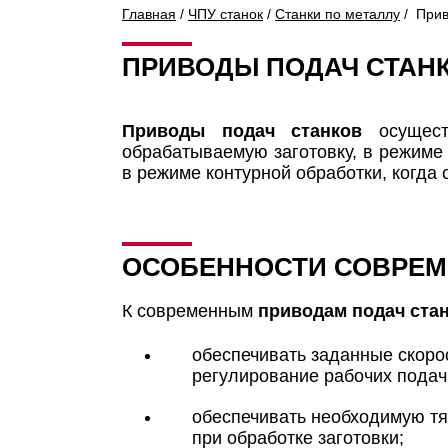
Главная
/
ЧПУ станок
/
Станки по металлу
/ Прив
ПРИВОДЫ ПОДАЧ СТАНК
Приводы подач станков
осущест
обрабатываемую заготовку, в режиме
в режиме контурной обработки, когда
ОСОБЕННОСТИ СОВРЕМ
К современным
приводам подач стан
обеспечивать заданные скоро
регулирование рабочих подач 
обеспечивать необходимую тя
при обработке заготовки;