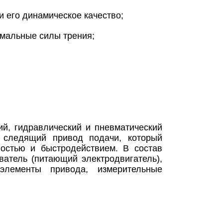
и его динамическое качество;
мальные силы трения;
ий, гидравлический и пневматический
 следящий привод подачи, который
ностью и быстродействием. В состав
ватель (питающий электродвигатель),
 элементы привода, измерительные