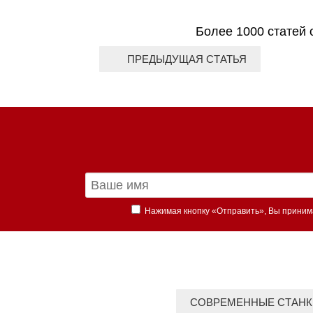
Более 1000 статей 
ПРЕДЫДУЩАЯ СТАТЬЯ
Нажимая кнопку «Отправить», Вы прини
СОВРЕМЕННЫЕ СТАНК