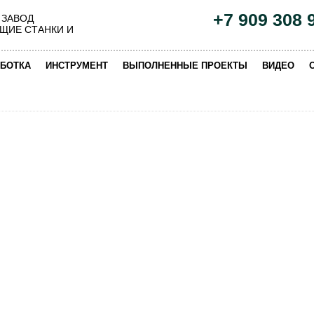
+7 909 308 
 ЗАВОД
ЩИЕ СТАНКИ И
|
|
|
|
БОТКА
ИНСТРУМЕНТ
ВЫПОЛНЕННЫЕ ПРОЕКТЫ
ВИДЕО