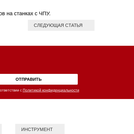
в на станках с ЧПУ.
СЛЕДУЮЩАЯ СТАТЬЯ
ответствии с
Политикой конфиденциальности
ИНСТРУМЕНТ