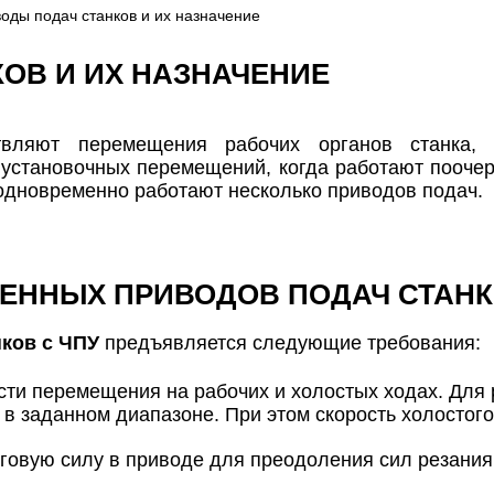
оды подач станков и их назначение
ОВ И ИХ НАЗНАЧЕНИЕ
вляют перемещения рабочих органов станка, 
 установочных перемещений, когда работают пооче
 одновременно работают несколько приводов подач.
ЕННЫХ ПРИВОДОВ ПОДАЧ СТАН
ков с ЧПУ
предъявляется следующие требования:
сти перемещения на рабочих и холостых ходах. Для 
в заданном диапазоне. При этом скорость холостого 
говую силу в приводе для преодоления сил резания