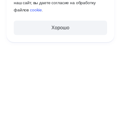
наш сайт, вы даете согласие на обработку
файлов
cookie
.
Хорошо