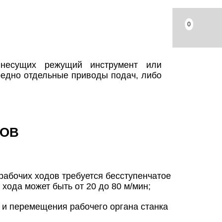
0
несущих режущий инструмент или
редно отдельные приводы подач, либо
КОВ
рабочих ходов требуется бесступенчатое
хода может быть от 20 до 80 м/мин;
 и перемещения рабочего органа станка