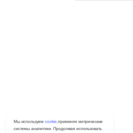
Мы используем
cookie
,
применяя метрические
системы аналитики. Продолжая использовать