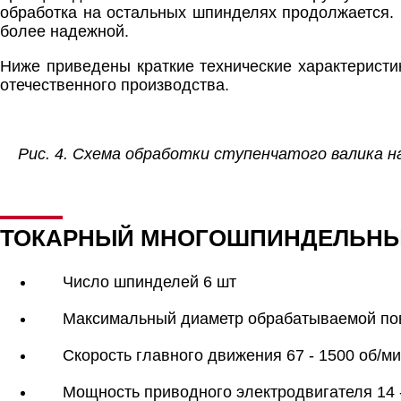
обработка на остальных шпинделях продолжается. 
более надежной.
Ниже приведены краткие технические характерист
отечественного производства.
Рис. 4. Схема обработки ступенчатого валика 
ТОКАРНЫЙ МНОГОШПИНДЕЛЬНЫЙ
Число шпинделей 6 шт
Максимальный диаметр обрабатываемой по
Скорость главного движения 67 - 1500 об/м
Мощность приводного электродвигателя 14 -