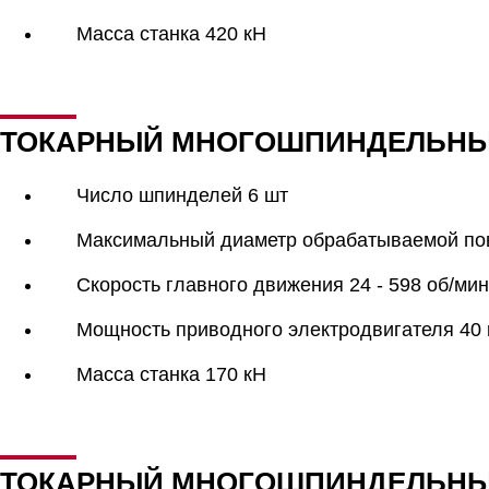
Масса станка 420 кН
ТОКАРНЫЙ МНОГОШПИНДЕЛЬНЫЙ
Число шпинделей 6 шт
Максимальный диаметр обрабатываемой по
Скорость главного движения 24 - 598 об/мин
Мощность приводного электродвигателя 40 
Масса станка 170 кН
ТОКАРНЫЙ МНОГОШПИНДЕЛЬНЫЙ