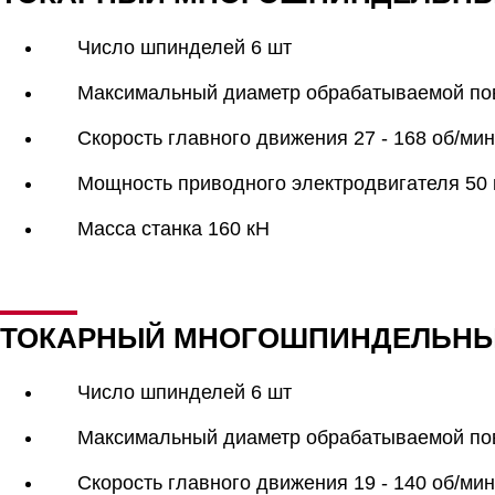
Число шпинделей 6 шт
Максимальный диаметр обрабатываемой по
Скорость главного движения 27 - 168 об/мин
Мощность приводного электродвигателя 50 
Масса станка 160 кН
ТОКАРНЫЙ МНОГОШПИНДЕЛЬНЫЙ
Число шпинделей 6 шт
Максимальный диаметр обрабатываемой по
Скорость главного движения 19 - 140 об/мин 