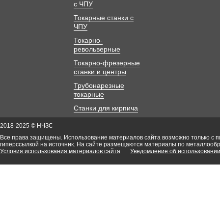
с ЧПУ
Токарные станки с
ЧПУ
Токарно-
револьверные
Токарно-фрезерные
станки и центры
Трубонарезные
токарные
Станки для кирпича
2018-2025 © НЧЗС
Все права защищены. Использование материалов сайта возможно только с 
гиперссылкой на источник. На сайте размещаются материалы по металлооб
Условия использования материалов сайта
Уведомление об использовании