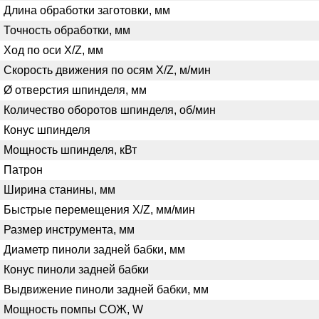
Длина обработки заготовки, мм
Точность обработки, мм
Ход по оси X/Z, мм
Скорость движения по осям X/Z, м/мин
Ø отверстия шпинделя, мм
Количество оборотов шпинделя, об/мин
Конус шпинделя
Мощность шпинделя, кВт
Патрон
Ширина станины, мм
Быстрые перемещения X/Z, мм/мин
Размер инструмента, мм
Диаметр пиноли задней бабки, мм
Конус пиноли задней бабки
Выдвижение пиноли задней бабки, мм
Мощность помпы СОЖ, W