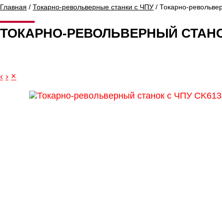
Главная
/
Токарно-револьверные станки с ЧПУ
/ Токарно-револьве
ТОКАРНО-РЕВОЛЬВЕРНЫЙ СТАНОК
‹
›
×