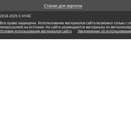
Станки для кирпича
2018-2025 © НЧЗС
Все права защищены. Использование материалов сайта возможно только с 
гиперссылкой на источник. На сайте размещаются материалы по металлооб
Условия использования материалов сайта
Уведомление об использовании