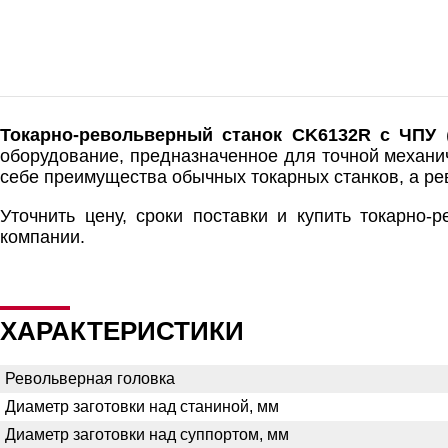
Токарно-револьверный станок CK6132R с ЧПУ
(
оборудование, предназначенное для точной механич
себе преимущества обычных токарных станков, а ре
Уточнить цену, сроки поставки и купить токарно
компании.
ХАРАКТЕРИСТИКИ
Револьверная головка
Диаметр заготовки над станиной, мм
Диаметр заготовки над суппортом, мм