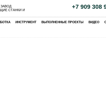
+7 909 308 
 ЗАВОД
ЩИЕ СТАНКИ И
|
|
|
|
БОТКА
ИНСТРУМЕНТ
ВЫПОЛНЕННЫЕ ПРОЕКТЫ
ВИДЕО