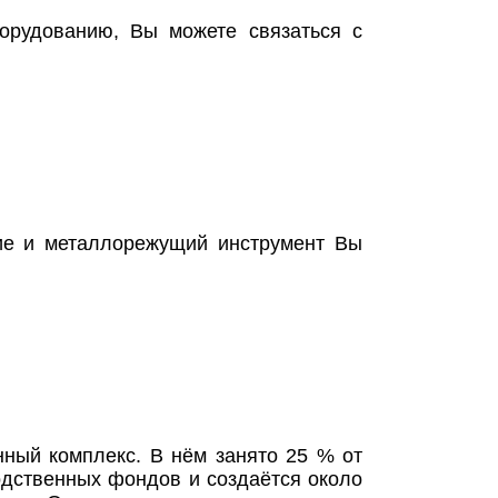
рудованию, Вы можете связаться с
ние и металлорежущий инструмент Вы
ный комплекс. В нём занято 25 % от
одственных фондов и создаётся около