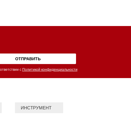
ответствии с
Политикой конфиденциальности
ИНСТРУМЕНТ