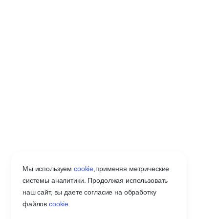
Мы используем
cookie
,
применяя метрические
системы аналитики. Продолжая использовать
наш сайт, вы даете согласие на обработку
файлов
cookie
.