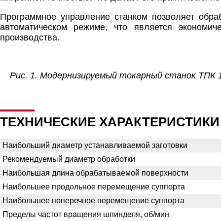
Программное управление станком позволяет обра
автоматическом режиме, что является экономич
производства.
Рис. 1. Модернизируемый токарный станок ТПК 
ТЕХНИЧЕСКИЕ ХАРАКТЕРИСТИКИ 
Наибольший диаметр устанавливаемой заготовки
Рекомендуемый диаметр обработки
Наибольшая длина обрабатываемой поверхности
Наибольшее продольное перемещение суппорта
Наибольшее поперечное перемещение суппорта
Пределы частот вращения шпинделя, об/мин