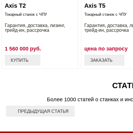
Axis T2
Axis T5
Токарный станок с ЧПУ
Токарный станок с ЧПУ
Гарантия, доставка, лизинг,
Гарантия, доставка, л
трейд-ин, рассрочка
трейд-ин, рассрочка
1 560 000 руб.
цена по запросу
КУПИТЬ
ЗАКАЗАТЬ
СТАТ
Более 1000 статей о станках и ин
ПРЕДЫДУЩАЯ СТАТЬЯ