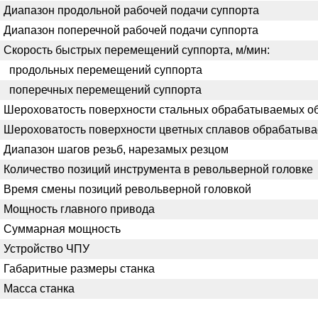
Диапазон продольной рабочей подачи суппорта
Диапазон поперечной рабочей подачи суппорта
Скорость быстрых перемещений суппорта, м/мин:
продольных перемещений суппорта
поперечных перемещений суппорта
Шероховатость поверхности стальных обрабатываемых о
Шероховатость поверхности цветных сплавов обрабатыв
Диапазон шагов резьб, нарезамых резцом
Количество позиций инструмента в револьверной головке
Время смены позиций револьверной головкой
Мощность главного привода
Суммарная мощность
Устройство ЧПУ
Габаритные размеры станка
Масса станка