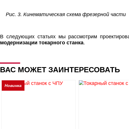
Рис. 3. Кинематическая схема фрезерной части
В следующих статьях мы рассмотрим проектирова
модернизации токарного станка
.
ВАС МОЖЕТ ЗАИНТЕРЕСОВАТЬ
Новинка