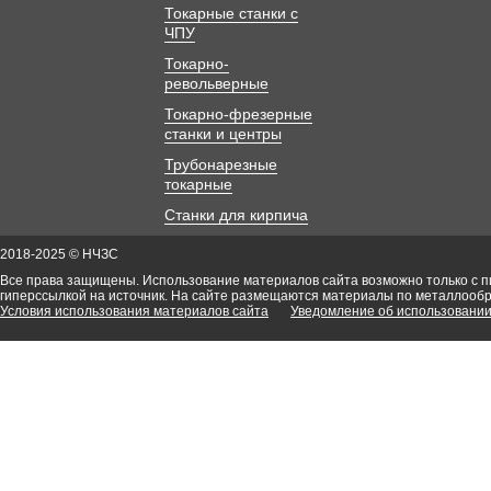
Токарные станки с
ЧПУ
Токарно-
револьверные
Токарно-фрезерные
станки и центры
Трубонарезные
токарные
Станки для кирпича
2018-2025 © НЧЗС
Все права защищены. Использование материалов сайта возможно только с 
гиперссылкой на источник. На сайте размещаются материалы по металлооб
Условия использования материалов сайта
Уведомление об использовании