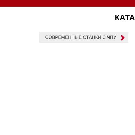
КАТА
СОВРЕМЕННЫЕ СТАНКИ С ЧПУ