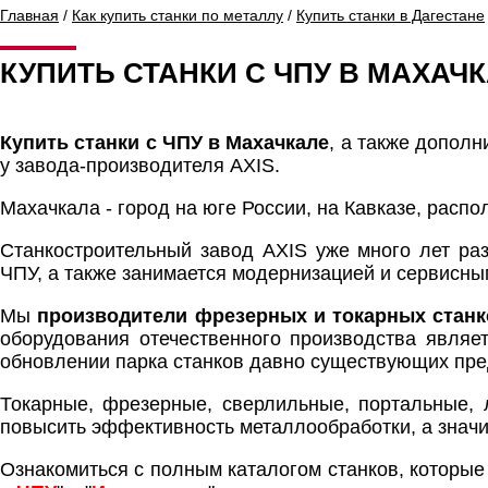
Главная
/
Как купить станки по металлу
/
Купить станки в Дагестане
КУПИТЬ СТАНКИ С ЧПУ В МАХАЧ
Купить станки с ЧПУ в Махачкале
, а также допол
у завода-производителя AXIS.
Махачкала - город на юге России, на Кавказе, расп
Станкостроительный завод AXIS уже много лет ра
ЧПУ, а также занимается модернизацией и сервисн
Мы
производители фрезерных и токарных станк
оборудования отечественного производства являе
обновлении парка станков давно существующих пре
Токарные, фрезерные, сверлильные, портальные, 
повысить эффективность металлообработки, а значи
Ознакомиться с полным каталогом станков, которые