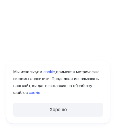
Мы используем
cookie
,
применяя метрические
системы аналитики. Продолжая использовать
наш сайт, вы даете согласие на обработку
файлов
cookie
.
Хорошо