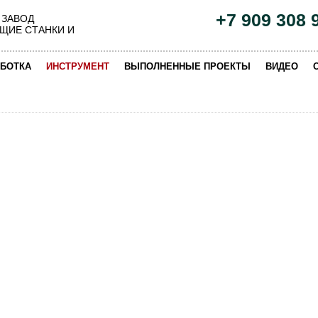
+7 909 308 
 ЗАВОД
ЩИЕ СТАНКИ И
|
|
|
|
БОТКА
ИНСТРУМЕНТ
ВЫПОЛНЕННЫЕ ПРОЕКТЫ
ВИДЕО