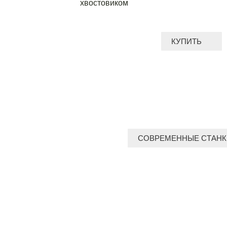
хвостовиком
КУПИТЬ
СОВРЕМЕННЫЕ СТАНК