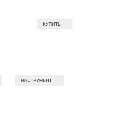
КУПИТЬ
ИНСТРУМЕНТ