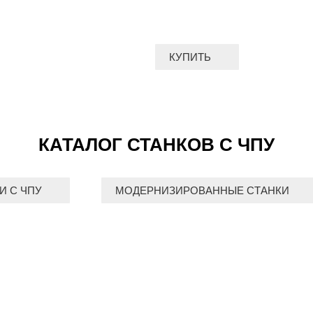
КУПИТЬ
КАТАЛОГ СТАНКОВ С ЧПУ
И С ЧПУ
МОДЕРНИЗИРОВАННЫЕ СТАНКИ