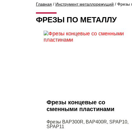
Главная
/
Инструмент металлорежущий
/ Фрезы 
ФРЕЗЫ ПО МЕТАЛЛУ
Фрезы концевые со
сменными пластинами
Фрезы BAP300R, BAP400R, SPAP10,
SPAP11