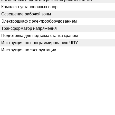
Комплект установочных опор
Освещение рабочей зоны
Электрошкаф с электрооборудованием
Трансформатор напряжения
Подготовка для подъема станка краном
Инструкция по программированию ЧПУ
Инструкция по эксплуатации