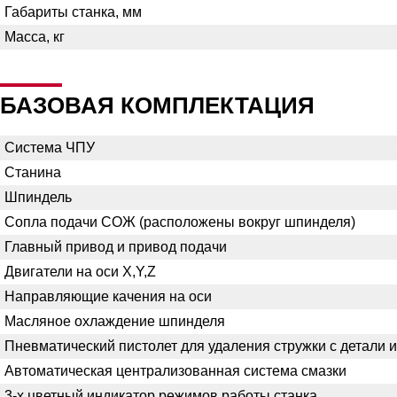
Габариты станка, мм
Масса, кг
БАЗОВАЯ КОМПЛЕКТАЦИЯ
Система ЧПУ
Станина
Шпиндель
Сопла подачи СОЖ (расположены вокруг шпинделя)
Главный привод и привод подачи
Двигатели на оси X,Y,Z
Направляющие качения на оси
Масляное охлаждение шпинделя
Пневматический пистолет для удаления стружки с детали и
Автоматическая централизованная система смазки
3-х цветный индикатор режимов работы станка