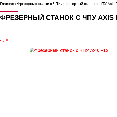
Главная
/
Фрезерные станки с ЧПУ
/ Фрезерный станок с ЧПУ Axis 
ФРЕЗЕРНЫЙ СТАНОК С ЧПУ AXIS 
‹
›
×