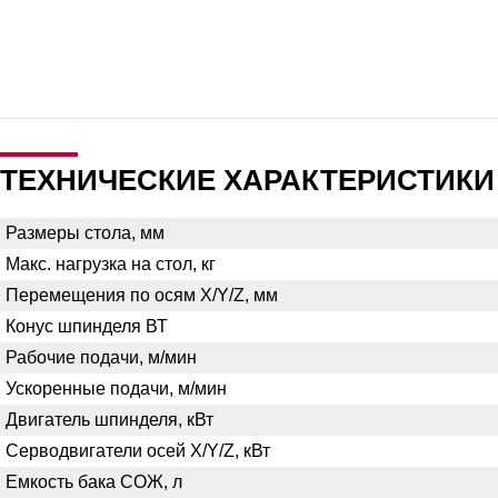
ТЕХНИЧЕСКИЕ ХАРАКТЕРИСТИКИ
Размеры стола, мм
Макс. нагрузка на стол, кг
Перемещения по осям X/Y/Z, мм
Конус шпинделя ВТ
Рабочие подачи, м/мин
Ускоренные подачи, м/мин
Двигатель шпинделя, кВт
Серводвигатели осей X/Y/Z, кВт
Емкость бака СОЖ, л