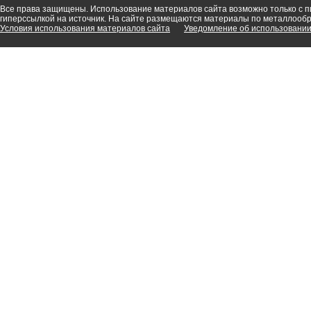
Все права защищены. Использование материалов сайта возможно только с 
гиперссылкой на источник. На сайте размещаются материалы по металлооб
Условия использования материалов сайта
Уведомление об использовании